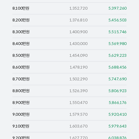
8,100
만원
1,352,720
5,397,260
8,200
만원
1,376,810
5,456,503
8,300
만원
1,400,900
5,515,746
8,400
만원
1,430,000
5,569,980
8,500
만원
1,454,090
5,629,223
8,600
만원
1,478,190
5,688,456
8,700
만원
1,502,290
5,747,690
8,800
만원
1,526,390
5,806,923
8,900
만원
1,550,470
5,866,176
9,000
만원
1,579,570
5,920,410
9,100
만원
1,603,670
5,979,643
9,200
만원
1,627,770
6,038,876