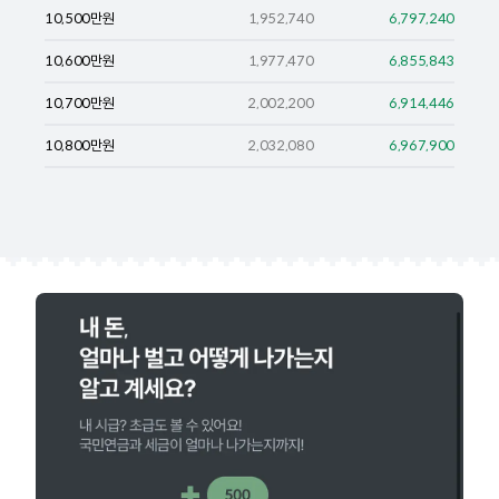
10,500
만원
1,952,740
6,797,240
10,600
만원
1,977,470
6,855,843
10,700
만원
2,002,200
6,914,446
10,800
만원
2,032,080
6,967,900