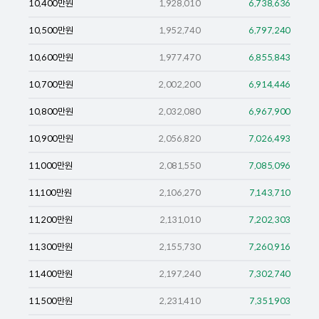
10,400
만원
1,928,010
6,738,636
10,500
만원
1,952,740
6,797,240
10,600
만원
1,977,470
6,855,843
10,700
만원
2,002,200
6,914,446
10,800
만원
2,032,080
6,967,900
10,900
만원
2,056,820
7,026,493
11,000
만원
2,081,550
7,085,096
11,100
만원
2,106,270
7,143,710
11,200
만원
2,131,010
7,202,303
11,300
만원
2,155,730
7,260,916
11,400
만원
2,197,240
7,302,740
11,500
만원
2,231,410
7,351,903