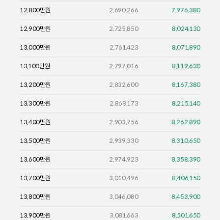
12,800
만원
2,690,266
7,976,380
12,900
만원
2,725,850
8,024,130
13,000
만원
2,761,423
8,071,890
13,100
만원
2,797,016
8,119,630
13,200
만원
2,832,600
8,167,380
13,300
만원
2,868,173
8,215,140
13,400
만원
2,903,756
8,262,890
13,500
만원
2,939,330
8,310,650
13,600
만원
2,974,923
8,358,390
13,700
만원
3,010,496
8,406,150
13,800
만원
3,046,080
8,453,900
13,900
만원
3,081,663
8,501,650