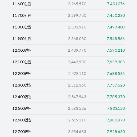
11,600
만원
2,265,570
7,401,076
11,700
만원
2,299,750
7,450,230
11,800
만원
2,333,910
7,499,403
11,900
만원
2,368,080
7,548,566
12,000
만원
2,409,770
7,590,210
12,100
만원
2,443,930
7,639,383
12,200
만원
2,478,110
7,688,536
12,300
만원
2,512,360
7,737,620
12,400
만원
2,547,943
7,785,370
12,500
만원
2,583,526
7,833,120
12,600
만원
2,619,110
7,880,870
12,700
만원
2,654,683
7,928,630