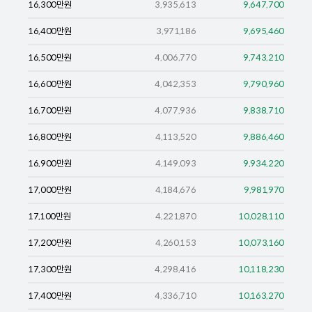
16,300
만원
3,935,613
9,647,700
16,400
만원
3,971,186
9,695,460
16,500
만원
4,006,770
9,743,210
16,600
만원
4,042,353
9,790,960
16,700
만원
4,077,936
9,838,710
16,800
만원
4,113,520
9,886,460
16,900
만원
4,149,093
9,934,220
17,000
만원
4,184,676
9,981,970
17,100
만원
4,221,870
10,028,110
17,200
만원
4,260,153
10,073,160
17,300
만원
4,298,416
10,118,230
17,400
만원
4,336,710
10,163,270