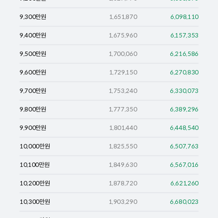
9,300
만원
1,651,870
6,098,110
9,400
만원
1,675,960
6,157,353
9,500
만원
1,700,060
6,216,586
9,600
만원
1,729,150
6,270,830
9,700
만원
1,753,240
6,330,073
9,800
만원
1,777,350
6,389,296
9,900
만원
1,801,440
6,448,540
10,000
만원
1,825,550
6,507,763
10,100
만원
1,849,630
6,567,016
10,200
만원
1,878,720
6,621,260
10,300
만원
1,903,290
6,680,023