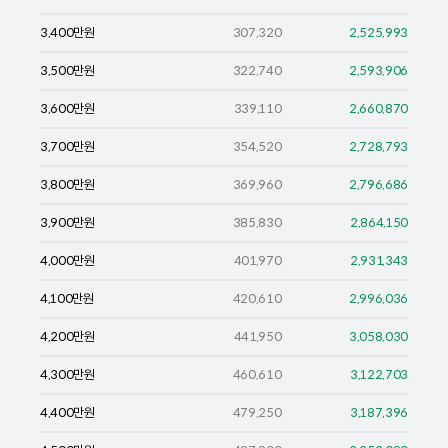
3,400
만원
307,320
2,525,993
3,500
만원
322,740
2,593,906
3,600
만원
339,110
2,660,870
3,700
만원
354,520
2,728,793
3,800
만원
369,960
2,796,686
3,900
만원
385,830
2,864,150
4,000
만원
401,970
2,931,343
4,100
만원
420,610
2,996,036
4,200
만원
441,950
3,058,030
4,300
만원
460,610
3,122,703
4,400
만원
479,250
3,187,396