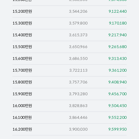
15,200
만원
3,544,206
9,122,440
15,300
만원
3,579,800
9,170,180
15,400
만원
3,615,373
9,217,940
15,500
만원
3,650,966
9,265,680
15,600
만원
3,686,550
9,313,430
15,700
만원
3,722,113
9,361,200
15,800
만원
3,757,706
9,408,940
15,900
만원
3,793,280
9,456,700
16,000
만원
3,828,863
9,504,450
16,100
만원
3,864,446
9,552,200
16,200
만원
3,900,030
9,599,950