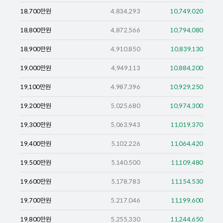
18,700
만원
4,834,293
10,749,020
18,800
만원
4,872,566
10,794,080
18,900
만원
4,910,850
10,839,130
19,000
만원
4,949,113
10,884,200
19,100
만원
4,987,396
10,929,250
19,200
만원
5,025,680
10,974,300
19,300
만원
5,063,943
11,019,370
19,400
만원
5,102,226
11,064,420
19,500
만원
5,140,500
11,109,480
19,600
만원
5,178,783
11,154,530
19,700
만원
5,217,046
11,199,600
19,800
만원
5,255,330
11,244,650