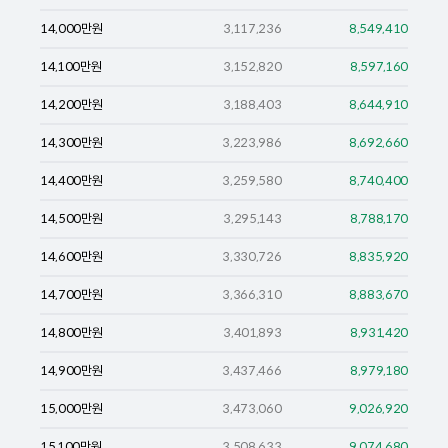
14,000
만원
3,117,236
8,549,410
14,100
만원
3,152,820
8,597,160
14,200
만원
3,188,403
8,644,910
14,300
만원
3,223,986
8,692,660
14,400
만원
3,259,580
8,740,400
14,500
만원
3,295,143
8,788,170
14,600
만원
3,330,726
8,835,920
14,700
만원
3,366,310
8,883,670
14,800
만원
3,401,893
8,931,420
14,900
만원
3,437,466
8,979,180
15,000
만원
3,473,060
9,026,920
15,100
만원
3,508,633
9,074,680