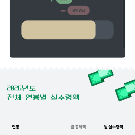
2026년도
전체 연봉별 실수령액
연봉
월 공제액
월 실수령액