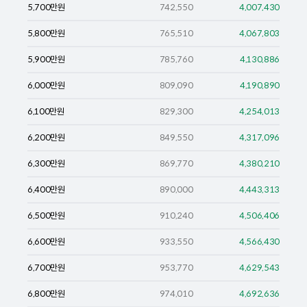
5,700
만원
742,550
4,007,430
5,800
만원
765,510
4,067,803
5,900
만원
785,760
4,130,886
6,000
만원
809,090
4,190,890
6,100
만원
829,300
4,254,013
6,200
만원
849,550
4,317,096
6,300
만원
869,770
4,380,210
6,400
만원
890,000
4,443,313
6,500
만원
910,240
4,506,406
6,600
만원
933,550
4,566,430
6,700
만원
953,770
4,629,543
6,800
만원
974,010
4,692,636