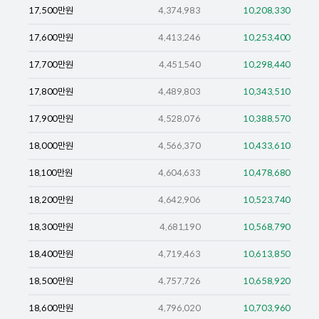
17,500
만원
4,374,983
10,208,330
17,600
만원
4,413,246
10,253,400
17,700
만원
4,451,540
10,298,440
17,800
만원
4,489,803
10,343,510
17,900
만원
4,528,076
10,388,570
18,000
만원
4,566,370
10,433,610
18,100
만원
4,604,633
10,478,680
18,200
만원
4,642,906
10,523,740
18,300
만원
4,681,190
10,568,790
18,400
만원
4,719,463
10,613,850
18,500
만원
4,757,726
10,658,920
18,600
만원
4,796,020
10,703,960