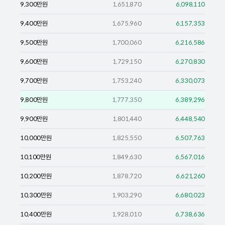
9,300
만원
1,651,870
6,098,110
9,400
만원
1,675,960
6,157,353
9,500
만원
1,700,060
6,216,586
9,600
만원
1,729,150
6,270,830
9,700
만원
1,753,240
6,330,073
9,800
만원
1,777,350
6,389,296
9,900
만원
1,801,440
6,448,540
10,000
만원
1,825,550
6,507,763
10,100
만원
1,849,630
6,567,016
10,200
만원
1,878,720
6,621,260
10,300
만원
1,903,290
6,680,023
10,400
만원
1,928,010
6,738,636