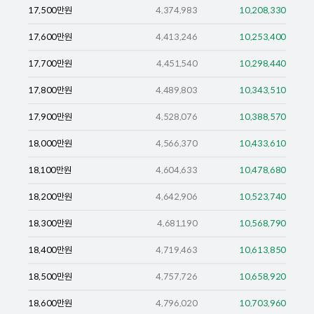
17,500
만원
4,374,983
10,208,330
17,600
만원
4,413,246
10,253,400
17,700
만원
4,451,540
10,298,440
17,800
만원
4,489,803
10,343,510
17,900
만원
4,528,076
10,388,570
18,000
만원
4,566,370
10,433,610
18,100
만원
4,604,633
10,478,680
18,200
만원
4,642,906
10,523,740
18,300
만원
4,681,190
10,568,790
18,400
만원
4,719,463
10,613,850
18,500
만원
4,757,726
10,658,920
18,600
만원
4,796,020
10,703,960