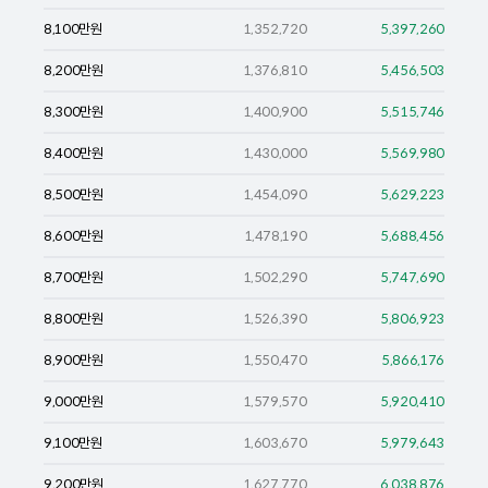
8,100
만원
1,352,720
5,397,260
8,200
만원
1,376,810
5,456,503
8,300
만원
1,400,900
5,515,746
8,400
만원
1,430,000
5,569,980
8,500
만원
1,454,090
5,629,223
8,600
만원
1,478,190
5,688,456
8,700
만원
1,502,290
5,747,690
8,800
만원
1,526,390
5,806,923
8,900
만원
1,550,470
5,866,176
9,000
만원
1,579,570
5,920,410
9,100
만원
1,603,670
5,979,643
9,200
만원
1,627,770
6,038,876