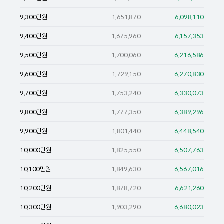
9,300
만원
1,651,870
6,098,110
9,400
만원
1,675,960
6,157,353
9,500
만원
1,700,060
6,216,586
9,600
만원
1,729,150
6,270,830
9,700
만원
1,753,240
6,330,073
9,800
만원
1,777,350
6,389,296
9,900
만원
1,801,440
6,448,540
10,000
만원
1,825,550
6,507,763
10,100
만원
1,849,630
6,567,016
10,200
만원
1,878,720
6,621,260
10,300
만원
1,903,290
6,680,023