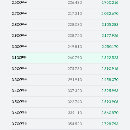
2,600
만원
206,430
1,960,216
2,700
만원
217,310
2,032,670
2,800
만원
228,030
2,105,283
2,900
만원
238,720
2,177,926
3,000
만원
249,810
2,250,170
3,100
만원
260,790
2,322,523
3,200
만원
275,730
2,390,916
3,300
만원
291,910
2,458,070
3,400
만원
307,320
2,525,993
3,500
만원
322,740
2,593,906
3,600
만원
339,110
2,660,870
3,700
만원
354,520
2,728,793