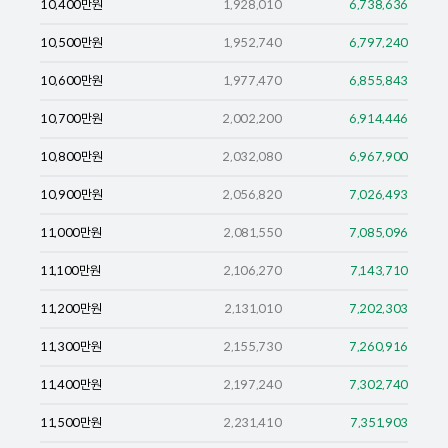
10,400
만원
1,928,010
6,738,636
10,500
만원
1,952,740
6,797,240
10,600
만원
1,977,470
6,855,843
10,700
만원
2,002,200
6,914,446
10,800
만원
2,032,080
6,967,900
10,900
만원
2,056,820
7,026,493
11,000
만원
2,081,550
7,085,096
11,100
만원
2,106,270
7,143,710
11,200
만원
2,131,010
7,202,303
11,300
만원
2,155,730
7,260,916
11,400
만원
2,197,240
7,302,740
11,500
만원
2,231,410
7,351,903