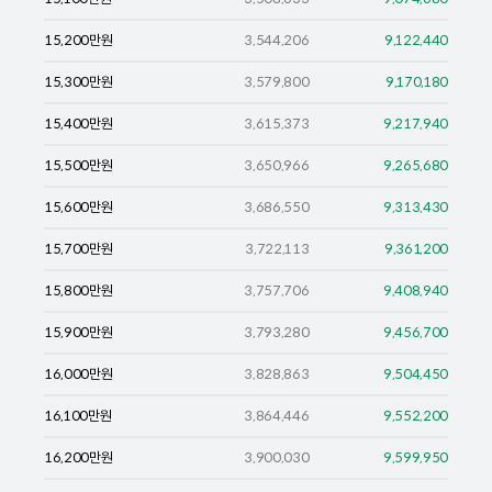
15,200
만원
3,544,206
9,122,440
15,300
만원
3,579,800
9,170,180
15,400
만원
3,615,373
9,217,940
15,500
만원
3,650,966
9,265,680
15,600
만원
3,686,550
9,313,430
15,700
만원
3,722,113
9,361,200
15,800
만원
3,757,706
9,408,940
15,900
만원
3,793,280
9,456,700
16,000
만원
3,828,863
9,504,450
16,100
만원
3,864,446
9,552,200
16,200
만원
3,900,030
9,599,950