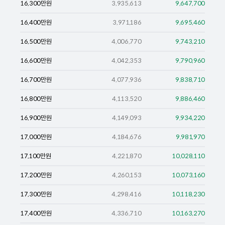
16,300
만원
3,935,613
9,647,700
16,400
만원
3,971,186
9,695,460
16,500
만원
4,006,770
9,743,210
16,600
만원
4,042,353
9,790,960
16,700
만원
4,077,936
9,838,710
16,800
만원
4,113,520
9,886,460
16,900
만원
4,149,093
9,934,220
17,000
만원
4,184,676
9,981,970
17,100
만원
4,221,870
10,028,110
17,200
만원
4,260,153
10,073,160
17,300
만원
4,298,416
10,118,230
17,400
만원
4,336,710
10,163,270