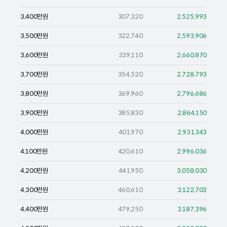
3,400
만원
307,320
2,525,993
3,500
만원
322,740
2,593,906
3,600
만원
339,110
2,660,870
3,700
만원
354,520
2,728,793
3,800
만원
369,960
2,796,686
3,900
만원
385,830
2,864,150
4,000
만원
401,970
2,931,343
4,100
만원
420,610
2,996,036
4,200
만원
441,950
3,058,030
4,300
만원
460,610
3,122,703
4,400
만원
479,250
3,187,396