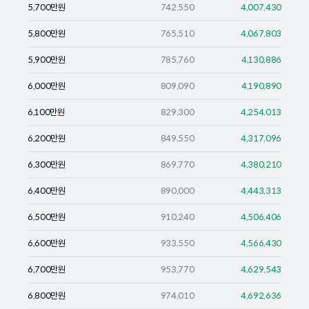
5,700
만원
742,550
4,007,430
5,800
만원
765,510
4,067,803
5,900
만원
785,760
4,130,886
6,000
만원
809,090
4,190,890
6,100
만원
829,300
4,254,013
6,200
만원
849,550
4,317,096
6,300
만원
869,770
4,380,210
6,400
만원
890,000
4,443,313
6,500
만원
910,240
4,506,406
6,600
만원
933,550
4,566,430
6,700
만원
953,770
4,629,543
6,800
만원
974,010
4,692,636