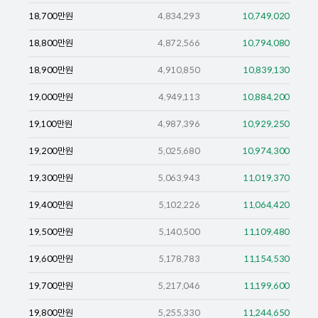
18,700
만원
4,834,293
10,749,020
18,800
만원
4,872,566
10,794,080
18,900
만원
4,910,850
10,839,130
19,000
만원
4,949,113
10,884,200
19,100
만원
4,987,396
10,929,250
19,200
만원
5,025,680
10,974,300
19,300
만원
5,063,943
11,019,370
19,400
만원
5,102,226
11,064,420
19,500
만원
5,140,500
11,109,480
19,600
만원
5,178,783
11,154,530
19,700
만원
5,217,046
11,199,600
19,800
만원
5,255,330
11,244,650