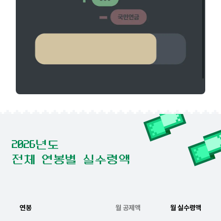
2026년도
전체 연봉별 실수령액
연봉
월 공제액
월 실수령액