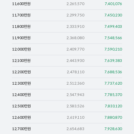
11,600
만원
2,265,570
7,401,076
11,700
만원
2,299,750
7,450,230
11,800
만원
2,333,910
7,499,403
11,900
만원
2,368,080
7,548,566
12,000
만원
2,409,770
7,590,210
12,100
만원
2,443,930
7,639,383
12,200
만원
2,478,110
7,688,536
12,300
만원
2,512,360
7,737,620
12,400
만원
2,547,943
7,785,370
12,500
만원
2,583,526
7,833,120
12,600
만원
2,619,110
7,880,870
12,700
만원
2,654,683
7,928,630