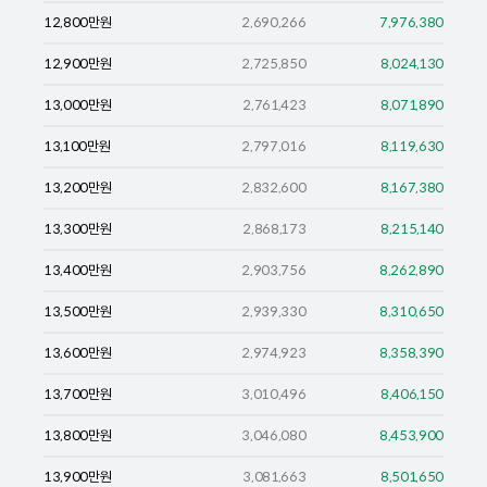
12,800
만원
2,690,266
7,976,380
12,900
만원
2,725,850
8,024,130
13,000
만원
2,761,423
8,071,890
13,100
만원
2,797,016
8,119,630
13,200
만원
2,832,600
8,167,380
13,300
만원
2,868,173
8,215,140
13,400
만원
2,903,756
8,262,890
13,500
만원
2,939,330
8,310,650
13,600
만원
2,974,923
8,358,390
13,700
만원
3,010,496
8,406,150
13,800
만원
3,046,080
8,453,900
13,900
만원
3,081,663
8,501,650