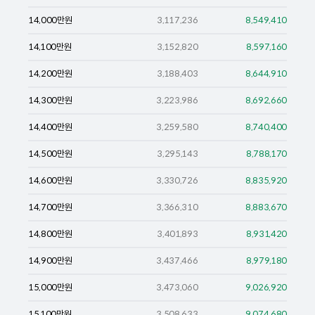
14,000
만원
3,117,236
8,549,410
14,100
만원
3,152,820
8,597,160
14,200
만원
3,188,403
8,644,910
14,300
만원
3,223,986
8,692,660
14,400
만원
3,259,580
8,740,400
14,500
만원
3,295,143
8,788,170
14,600
만원
3,330,726
8,835,920
14,700
만원
3,366,310
8,883,670
14,800
만원
3,401,893
8,931,420
14,900
만원
3,437,466
8,979,180
15,000
만원
3,473,060
9,026,920
15,100
만원
3,508,633
9,074,680