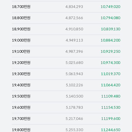
18,700
만원
4,834,293
10,749,020
18,800
만원
4,872,566
10,794,080
18,900
만원
4,910,850
10,839,130
19,000
만원
4,949,113
10,884,200
19,100
만원
4,987,396
10,929,250
19,200
만원
5,025,680
10,974,300
19,300
만원
5,063,943
11,019,370
19,400
만원
5,102,226
11,064,420
19,500
만원
5,140,500
11,109,480
19,600
만원
5,178,783
11,154,530
19,700
만원
5,217,046
11,199,600
19,800
만원
5,255,330
11,244,650