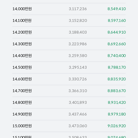
14,000
만원
3,117,236
8,549,410
14,100
만원
3,152,820
8,597,160
14,200
만원
3,188,403
8,644,910
14,300
만원
3,223,986
8,692,660
14,400
만원
3,259,580
8,740,400
14,500
만원
3,295,143
8,788,170
14,600
만원
3,330,726
8,835,920
14,700
만원
3,366,310
8,883,670
14,800
만원
3,401,893
8,931,420
14,900
만원
3,437,466
8,979,180
15,000
만원
3,473,060
9,026,920
15,100
만원
3,508,633
9,074,680