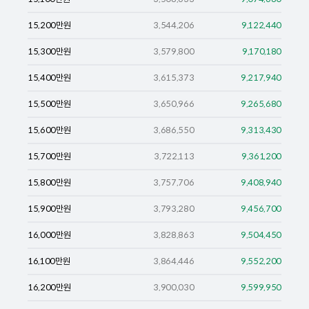
15,200
만원
3,544,206
9,122,440
15,300
만원
3,579,800
9,170,180
15,400
만원
3,615,373
9,217,940
15,500
만원
3,650,966
9,265,680
15,600
만원
3,686,550
9,313,430
15,700
만원
3,722,113
9,361,200
15,800
만원
3,757,706
9,408,940
15,900
만원
3,793,280
9,456,700
16,000
만원
3,828,863
9,504,450
16,100
만원
3,864,446
9,552,200
16,200
만원
3,900,030
9,599,950