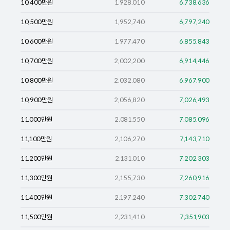
10,400
만원
1,928,010
6,738,636
10,500
만원
1,952,740
6,797,240
10,600
만원
1,977,470
6,855,843
10,700
만원
2,002,200
6,914,446
10,800
만원
2,032,080
6,967,900
10,900
만원
2,056,820
7,026,493
11,000
만원
2,081,550
7,085,096
11,100
만원
2,106,270
7,143,710
11,200
만원
2,131,010
7,202,303
11,300
만원
2,155,730
7,260,916
11,400
만원
2,197,240
7,302,740
11,500
만원
2,231,410
7,351,903