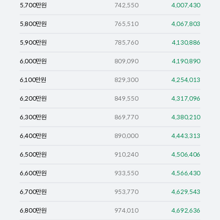
5,700
만원
742,550
4,007,430
5,800
만원
765,510
4,067,803
5,900
만원
785,760
4,130,886
6,000
만원
809,090
4,190,890
6,100
만원
829,300
4,254,013
6,200
만원
849,550
4,317,096
6,300
만원
869,770
4,380,210
6,400
만원
890,000
4,443,313
6,500
만원
910,240
4,506,406
6,600
만원
933,550
4,566,430
6,700
만원
953,770
4,629,543
6,800
만원
974,010
4,692,636