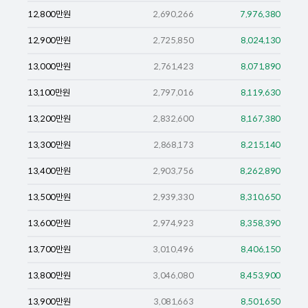
12,800
만원
2,690,266
7,976,380
12,900
만원
2,725,850
8,024,130
13,000
만원
2,761,423
8,071,890
13,100
만원
2,797,016
8,119,630
13,200
만원
2,832,600
8,167,380
13,300
만원
2,868,173
8,215,140
13,400
만원
2,903,756
8,262,890
13,500
만원
2,939,330
8,310,650
13,600
만원
2,974,923
8,358,390
13,700
만원
3,010,496
8,406,150
13,800
만원
3,046,080
8,453,900
13,900
만원
3,081,663
8,501,650