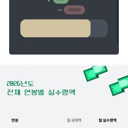
2026년도
전체 연봉별 실수령액
연봉
월 공제액
월 실수령액