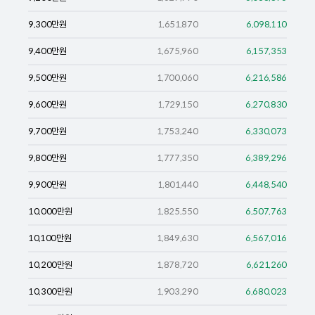
9,300
만원
1,651,870
6,098,110
9,400
만원
1,675,960
6,157,353
9,500
만원
1,700,060
6,216,586
9,600
만원
1,729,150
6,270,830
9,700
만원
1,753,240
6,330,073
9,800
만원
1,777,350
6,389,296
9,900
만원
1,801,440
6,448,540
10,000
만원
1,825,550
6,507,763
10,100
만원
1,849,630
6,567,016
10,200
만원
1,878,720
6,621,260
10,300
만원
1,903,290
6,680,023