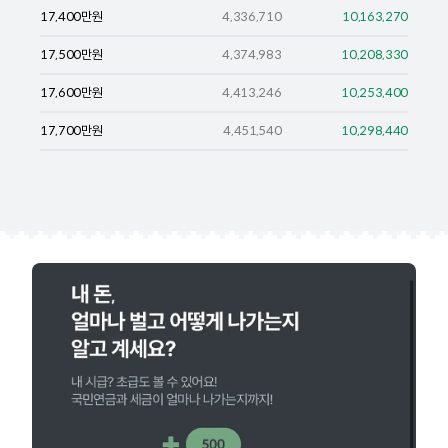
17,400
만원
4,336,710
10,163,270
17,500
만원
4,374,983
10,208,330
17,600
만원
4,413,246
10,253,400
17,700
만원
4,451,540
10,298,440