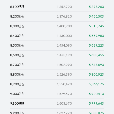
8,100
만원
1,352,720
5,397,260
8,200
만원
1,376,810
5,456,503
8,300
만원
1,400,900
5,515,746
8,400
만원
1,430,000
5,569,980
8,500
만원
1,454,090
5,629,223
8,600
만원
1,478,190
5,688,456
8,700
만원
1,502,290
5,747,690
8,800
만원
1,526,390
5,806,923
8,900
만원
1,550,470
5,866,176
9,000
만원
1,579,570
5,920,410
9,100
만원
1,603,670
5,979,643
9,200
만원
1,627,770
6,038,876