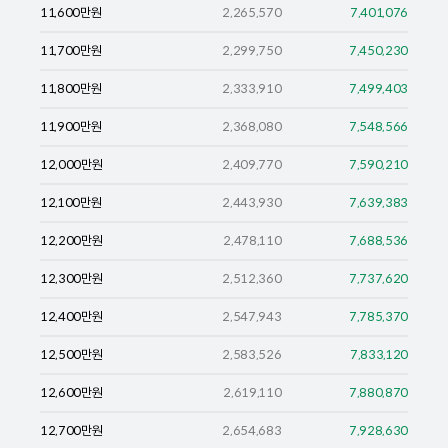
11,600
만원
2,265,570
7,401,076
11,700
만원
2,299,750
7,450,230
11,800
만원
2,333,910
7,499,403
11,900
만원
2,368,080
7,548,566
12,000
만원
2,409,770
7,590,210
12,100
만원
2,443,930
7,639,383
12,200
만원
2,478,110
7,688,536
12,300
만원
2,512,360
7,737,620
12,400
만원
2,547,943
7,785,370
12,500
만원
2,583,526
7,833,120
12,600
만원
2,619,110
7,880,870
12,700
만원
2,654,683
7,928,630