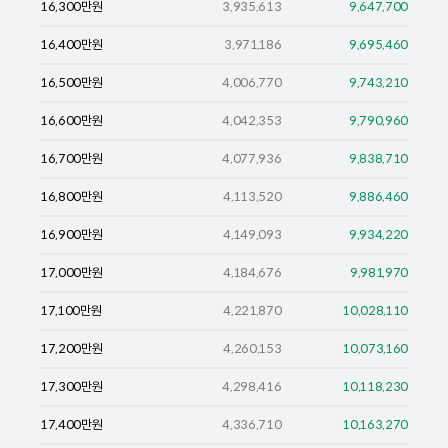
16,300
만원
3,935,613
9,647,700
16,400
만원
3,971,186
9,695,460
16,500
만원
4,006,770
9,743,210
16,600
만원
4,042,353
9,790,960
16,700
만원
4,077,936
9,838,710
16,800
만원
4,113,520
9,886,460
16,900
만원
4,149,093
9,934,220
17,000
만원
4,184,676
9,981,970
17,100
만원
4,221,870
10,028,110
17,200
만원
4,260,153
10,073,160
17,300
만원
4,298,416
10,118,230
17,400
만원
4,336,710
10,163,270