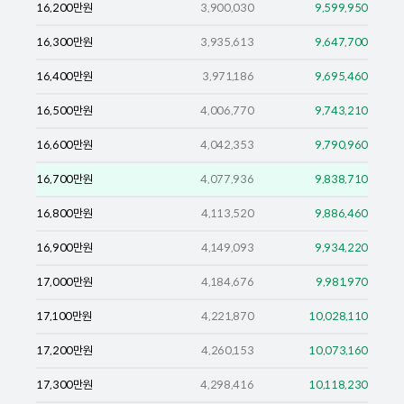
16,200
만원
3,900,030
9,599,950
16,300
만원
3,935,613
9,647,700
16,400
만원
3,971,186
9,695,460
16,500
만원
4,006,770
9,743,210
16,600
만원
4,042,353
9,790,960
16,700
만원
4,077,936
9,838,710
16,800
만원
4,113,520
9,886,460
16,900
만원
4,149,093
9,934,220
17,000
만원
4,184,676
9,981,970
17,100
만원
4,221,870
10,028,110
17,200
만원
4,260,153
10,073,160
17,300
만원
4,298,416
10,118,230