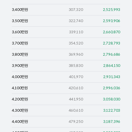
3,400
만원
307,320
2,525,993
3,500
만원
322,740
2,593,906
3,600
만원
339,110
2,660,870
3,700
만원
354,520
2,728,793
3,800
만원
369,960
2,796,686
3,900
만원
385,830
2,864,150
4,000
만원
401,970
2,931,343
4,100
만원
420,610
2,996,036
4,200
만원
441,950
3,058,030
4,300
만원
460,610
3,122,703
4,400
만원
479,250
3,187,396