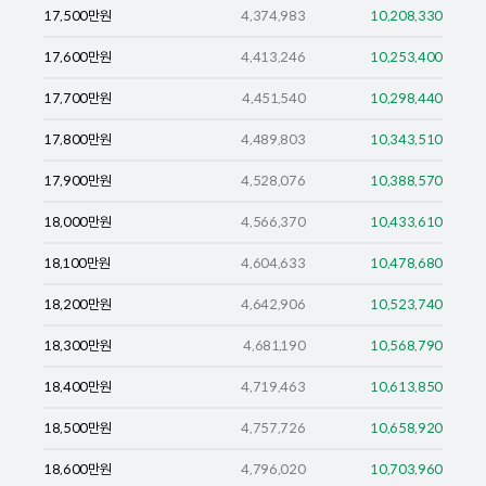
17,500
만원
4,374,983
10,208,330
17,600
만원
4,413,246
10,253,400
17,700
만원
4,451,540
10,298,440
17,800
만원
4,489,803
10,343,510
17,900
만원
4,528,076
10,388,570
18,000
만원
4,566,370
10,433,610
18,100
만원
4,604,633
10,478,680
18,200
만원
4,642,906
10,523,740
18,300
만원
4,681,190
10,568,790
18,400
만원
4,719,463
10,613,850
18,500
만원
4,757,726
10,658,920
18,600
만원
4,796,020
10,703,960