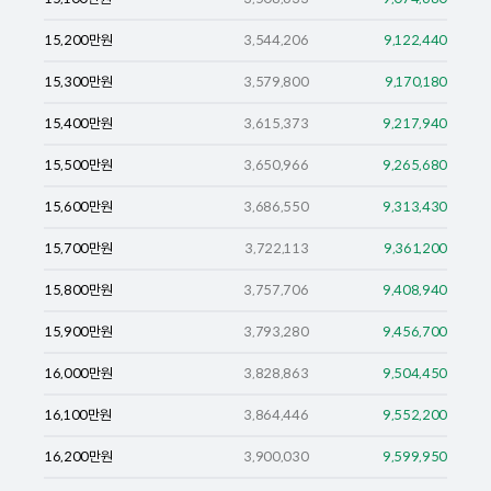
15,200
만원
3,544,206
9,122,440
15,300
만원
3,579,800
9,170,180
15,400
만원
3,615,373
9,217,940
15,500
만원
3,650,966
9,265,680
15,600
만원
3,686,550
9,313,430
15,700
만원
3,722,113
9,361,200
15,800
만원
3,757,706
9,408,940
15,900
만원
3,793,280
9,456,700
16,000
만원
3,828,863
9,504,450
16,100
만원
3,864,446
9,552,200
16,200
만원
3,900,030
9,599,950