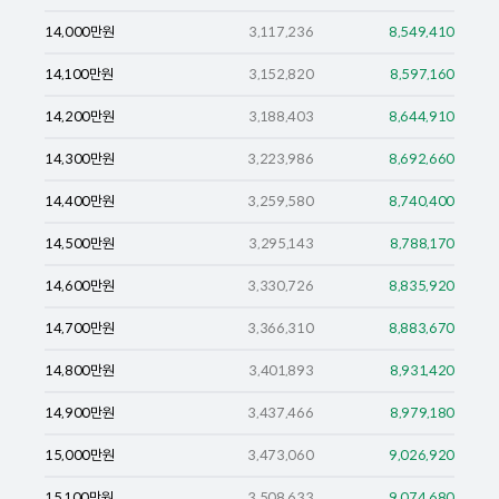
14,000
만원
3,117,236
8,549,410
14,100
만원
3,152,820
8,597,160
14,200
만원
3,188,403
8,644,910
14,300
만원
3,223,986
8,692,660
14,400
만원
3,259,580
8,740,400
14,500
만원
3,295,143
8,788,170
14,600
만원
3,330,726
8,835,920
14,700
만원
3,366,310
8,883,670
14,800
만원
3,401,893
8,931,420
14,900
만원
3,437,466
8,979,180
15,000
만원
3,473,060
9,026,920
15,100
만원
3,508,633
9,074,680