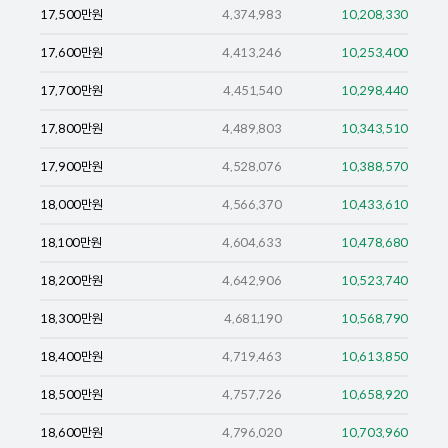
17,500
만원
4,374,983
10,208,330
17,600
만원
4,413,246
10,253,400
17,700
만원
4,451,540
10,298,440
17,800
만원
4,489,803
10,343,510
17,900
만원
4,528,076
10,388,570
18,000
만원
4,566,370
10,433,610
18,100
만원
4,604,633
10,478,680
18,200
만원
4,642,906
10,523,740
18,300
만원
4,681,190
10,568,790
18,400
만원
4,719,463
10,613,850
18,500
만원
4,757,726
10,658,920
18,600
만원
4,796,020
10,703,960