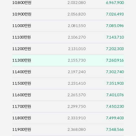
10,800
만원
2,032,080
6,967,900
10,900
만원
2,056,820
7,026,493
11,000
만원
2,081,550
7,085,096
11,100
만원
2,106,270
7,143,710
11,200
만원
2,131,010
7,202,303
11,300
만원
2,155,730
7,260,916
11,400
만원
2,197,240
7,302,740
11,500
만원
2,231,410
7,351,903
11,600
만원
2,265,570
7,401,076
11,700
만원
2,299,750
7,450,230
11,800
만원
2,333,910
7,499,403
11,900
만원
2,368,080
7,548,566