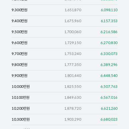
9,300
만원
1,651,870
6,098,110
9,400
만원
1,675,960
6,157,353
9,500
만원
1,700,060
6,216,586
9,600
만원
1,729,150
6,270,830
9,700
만원
1,753,240
6,330,073
9,800
만원
1,777,350
6,389,296
9,900
만원
1,801,440
6,448,540
10,000
만원
1,825,550
6,507,763
10,100
만원
1,849,630
6,567,016
10,200
만원
1,878,720
6,621,260
10,300
만원
1,903,290
6,680,023