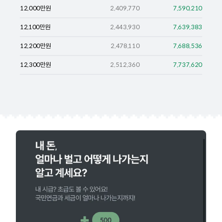
12,000
만원
2,409,770
7,590,210
12,100
만원
2,443,930
7,639,383
12,200
만원
2,478,110
7,688,536
12,300
만원
2,512,360
7,737,620