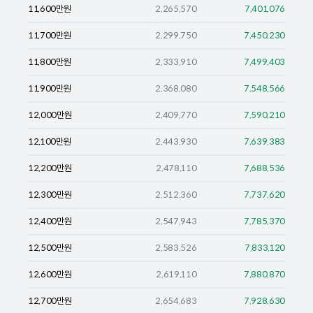
11,600
만원
2,265,570
7,401,076
11,700
만원
2,299,750
7,450,230
11,800
만원
2,333,910
7,499,403
11,900
만원
2,368,080
7,548,566
12,000
만원
2,409,770
7,590,210
12,100
만원
2,443,930
7,639,383
12,200
만원
2,478,110
7,688,536
12,300
만원
2,512,360
7,737,620
12,400
만원
2,547,943
7,785,370
12,500
만원
2,583,526
7,833,120
12,600
만원
2,619,110
7,880,870
12,700
만원
2,654,683
7,928,630