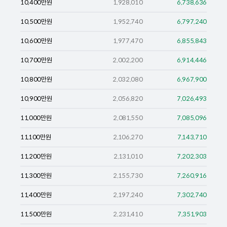
10,400
만원
1,928,010
6,738,636
10,500
만원
1,952,740
6,797,240
10,600
만원
1,977,470
6,855,843
10,700
만원
2,002,200
6,914,446
10,800
만원
2,032,080
6,967,900
10,900
만원
2,056,820
7,026,493
11,000
만원
2,081,550
7,085,096
11,100
만원
2,106,270
7,143,710
11,200
만원
2,131,010
7,202,303
11,300
만원
2,155,730
7,260,916
11,400
만원
2,197,240
7,302,740
11,500
만원
2,231,410
7,351,903