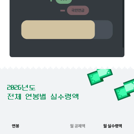
2026년도
전체 연봉별 실수령액
연봉
월 공제액
월 실수령액