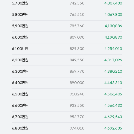
5,700
만원
742,550
4,007,430
5,800
만원
765,510
4,067,803
5,900
만원
785,760
4,130,886
6,000
만원
809,090
4,190,890
6,100
만원
829,300
4,254,013
6,200
만원
849,550
4,317,096
6,300
만원
869,770
4,380,210
6,400
만원
890,000
4,443,313
6,500
만원
910,240
4,506,406
6,600
만원
933,550
4,566,430
6,700
만원
953,770
4,629,543
6,800
만원
974,010
4,692,636