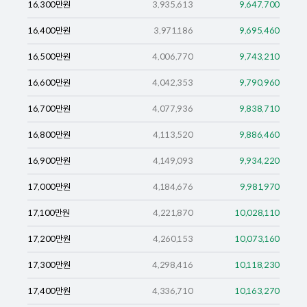
16,300
만원
3,935,613
9,647,700
16,400
만원
3,971,186
9,695,460
16,500
만원
4,006,770
9,743,210
16,600
만원
4,042,353
9,790,960
16,700
만원
4,077,936
9,838,710
16,800
만원
4,113,520
9,886,460
16,900
만원
4,149,093
9,934,220
17,000
만원
4,184,676
9,981,970
17,100
만원
4,221,870
10,028,110
17,200
만원
4,260,153
10,073,160
17,300
만원
4,298,416
10,118,230
17,400
만원
4,336,710
10,163,270