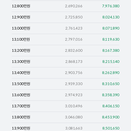
12,800
만원
2,690,266
7,976,380
12,900
만원
2,725,850
8,024,130
13,000
만원
2,761,423
8,071,890
13,100
만원
2,797,016
8,119,630
13,200
만원
2,832,600
8,167,380
13,300
만원
2,868,173
8,215,140
13,400
만원
2,903,756
8,262,890
13,500
만원
2,939,330
8,310,650
13,600
만원
2,974,923
8,358,390
13,700
만원
3,010,496
8,406,150
13,800
만원
3,046,080
8,453,900
13,900
만원
3,081,663
8,501,650