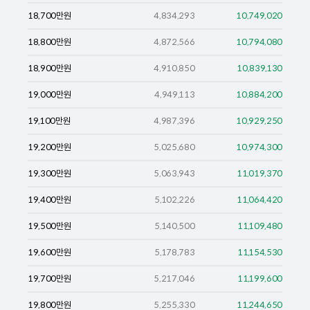
18,700
만원
4,834,293
10,749,020
18,800
만원
4,872,566
10,794,080
18,900
만원
4,910,850
10,839,130
19,000
만원
4,949,113
10,884,200
19,100
만원
4,987,396
10,929,250
19,200
만원
5,025,680
10,974,300
19,300
만원
5,063,943
11,019,370
19,400
만원
5,102,226
11,064,420
19,500
만원
5,140,500
11,109,480
19,600
만원
5,178,783
11,154,530
19,700
만원
5,217,046
11,199,600
19,800
만원
5,255,330
11,244,650