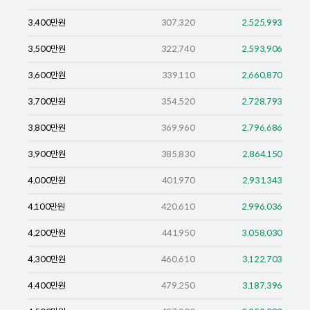
3,400
만원
307,320
2,525,993
3,500
만원
322,740
2,593,906
3,600
만원
339,110
2,660,870
3,700
만원
354,520
2,728,793
3,800
만원
369,960
2,796,686
3,900
만원
385,830
2,864,150
4,000
만원
401,970
2,931,343
4,100
만원
420,610
2,996,036
4,200
만원
441,950
3,058,030
4,300
만원
460,610
3,122,703
4,400
만원
479,250
3,187,396