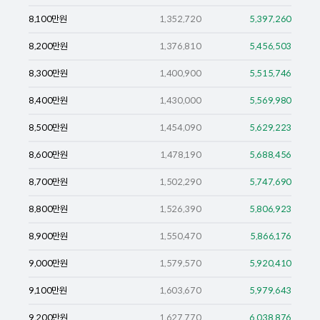
8,100
만원
1,352,720
5,397,260
8,200
만원
1,376,810
5,456,503
8,300
만원
1,400,900
5,515,746
8,400
만원
1,430,000
5,569,980
8,500
만원
1,454,090
5,629,223
8,600
만원
1,478,190
5,688,456
8,700
만원
1,502,290
5,747,690
8,800
만원
1,526,390
5,806,923
8,900
만원
1,550,470
5,866,176
9,000
만원
1,579,570
5,920,410
9,100
만원
1,603,670
5,979,643
9,200
만원
1,627,770
6,038,876