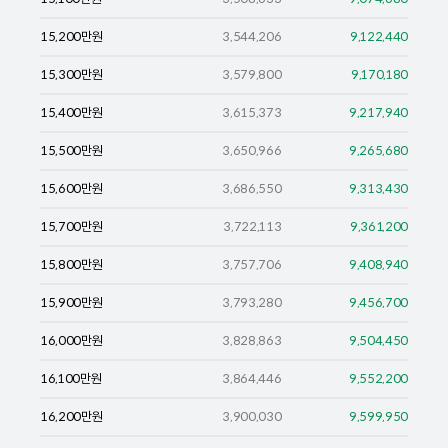
15,200
만원
3,544,206
9,122,440
15,300
만원
3,579,800
9,170,180
15,400
만원
3,615,373
9,217,940
15,500
만원
3,650,966
9,265,680
15,600
만원
3,686,550
9,313,430
15,700
만원
3,722,113
9,361,200
15,800
만원
3,757,706
9,408,940
15,900
만원
3,793,280
9,456,700
16,000
만원
3,828,863
9,504,450
16,100
만원
3,864,446
9,552,200
16,200
만원
3,900,030
9,599,950