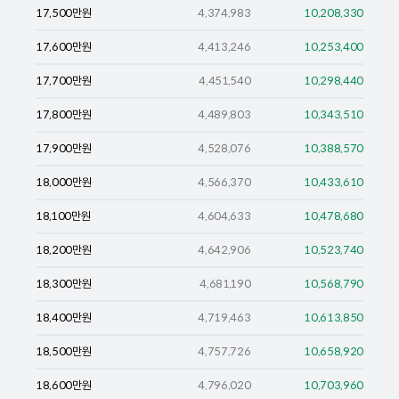
17,500
만원
4,374,983
10,208,330
17,600
만원
4,413,246
10,253,400
17,700
만원
4,451,540
10,298,440
17,800
만원
4,489,803
10,343,510
17,900
만원
4,528,076
10,388,570
18,000
만원
4,566,370
10,433,610
18,100
만원
4,604,633
10,478,680
18,200
만원
4,642,906
10,523,740
18,300
만원
4,681,190
10,568,790
18,400
만원
4,719,463
10,613,850
18,500
만원
4,757,726
10,658,920
18,600
만원
4,796,020
10,703,960