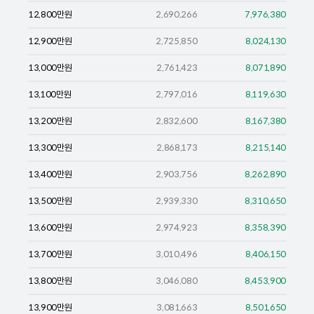
12,800
만원
2,690,266
7,976,380
12,900
만원
2,725,850
8,024,130
13,000
만원
2,761,423
8,071,890
13,100
만원
2,797,016
8,119,630
13,200
만원
2,832,600
8,167,380
13,300
만원
2,868,173
8,215,140
13,400
만원
2,903,756
8,262,890
13,500
만원
2,939,330
8,310,650
13,600
만원
2,974,923
8,358,390
13,700
만원
3,010,496
8,406,150
13,800
만원
3,046,080
8,453,900
13,900
만원
3,081,663
8,501,650