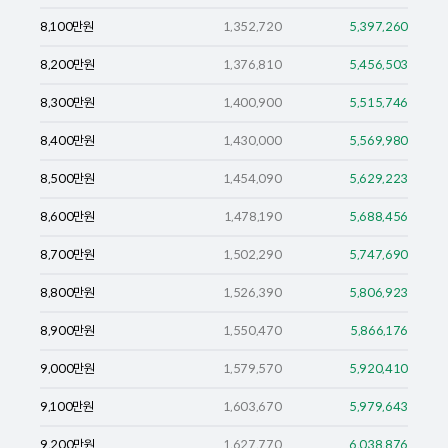
8,100
만원
1,352,720
5,397,260
8,200
만원
1,376,810
5,456,503
8,300
만원
1,400,900
5,515,746
8,400
만원
1,430,000
5,569,980
8,500
만원
1,454,090
5,629,223
8,600
만원
1,478,190
5,688,456
8,700
만원
1,502,290
5,747,690
8,800
만원
1,526,390
5,806,923
8,900
만원
1,550,470
5,866,176
9,000
만원
1,579,570
5,920,410
9,100
만원
1,603,670
5,979,643
9,200
만원
1,627,770
6,038,876