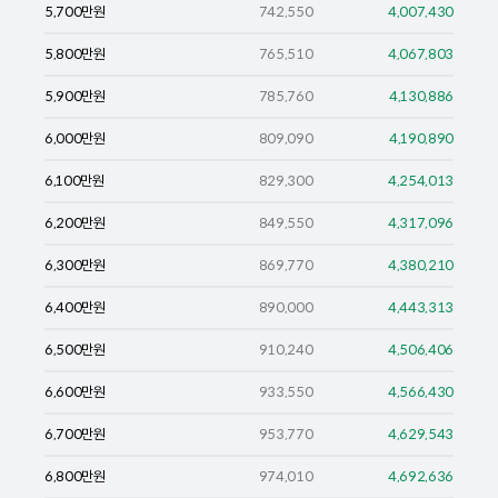
5,700
만원
742,550
4,007,430
5,800
만원
765,510
4,067,803
5,900
만원
785,760
4,130,886
6,000
만원
809,090
4,190,890
6,100
만원
829,300
4,254,013
6,200
만원
849,550
4,317,096
6,300
만원
869,770
4,380,210
6,400
만원
890,000
4,443,313
6,500
만원
910,240
4,506,406
6,600
만원
933,550
4,566,430
6,700
만원
953,770
4,629,543
6,800
만원
974,010
4,692,636