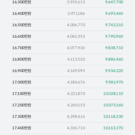
16,300
만원
3,935,613
9,647,700
16,400
만원
3,971,186
9,695,460
16,500
만원
4,006,770
9,743,210
16,600
만원
4,042,353
9,790,960
16,700
만원
4,077,936
9,838,710
16,800
만원
4,113,520
9,886,460
16,900
만원
4,149,093
9,934,220
17,000
만원
4,184,676
9,981,970
17,100
만원
4,221,870
10,028,110
17,200
만원
4,260,153
10,073,160
17,300
만원
4,298,416
10,118,230
17,400
만원
4,336,710
10,163,270