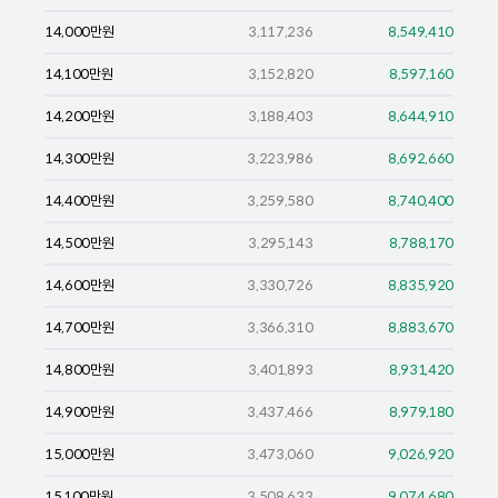
14,000
만원
3,117,236
8,549,410
14,100
만원
3,152,820
8,597,160
14,200
만원
3,188,403
8,644,910
14,300
만원
3,223,986
8,692,660
14,400
만원
3,259,580
8,740,400
14,500
만원
3,295,143
8,788,170
14,600
만원
3,330,726
8,835,920
14,700
만원
3,366,310
8,883,670
14,800
만원
3,401,893
8,931,420
14,900
만원
3,437,466
8,979,180
15,000
만원
3,473,060
9,026,920
15,100
만원
3,508,633
9,074,680