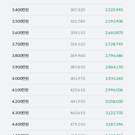
3,400
만원
307,320
2,525,993
3,500
만원
322,740
2,593,906
3,600
만원
339,110
2,660,870
3,700
만원
354,520
2,728,793
3,800
만원
369,960
2,796,686
3,900
만원
385,830
2,864,150
4,000
만원
401,970
2,931,343
4,100
만원
420,610
2,996,036
4,200
만원
441,950
3,058,030
4,300
만원
460,610
3,122,703
4,400
만원
479,250
3,187,396