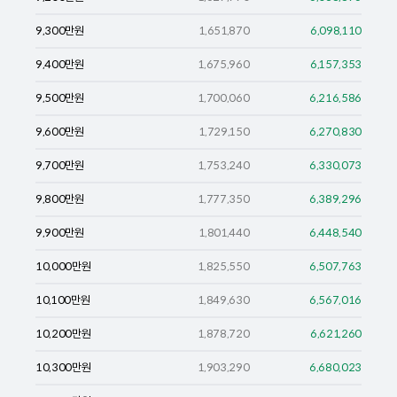
9,300
만원
1,651,870
6,098,110
9,400
만원
1,675,960
6,157,353
9,500
만원
1,700,060
6,216,586
9,600
만원
1,729,150
6,270,830
9,700
만원
1,753,240
6,330,073
9,800
만원
1,777,350
6,389,296
9,900
만원
1,801,440
6,448,540
10,000
만원
1,825,550
6,507,763
10,100
만원
1,849,630
6,567,016
10,200
만원
1,878,720
6,621,260
10,300
만원
1,903,290
6,680,023