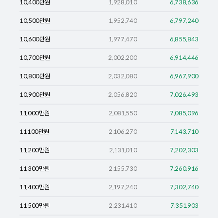
10,400
만원
1,928,010
6,738,636
10,500
만원
1,952,740
6,797,240
10,600
만원
1,977,470
6,855,843
10,700
만원
2,002,200
6,914,446
10,800
만원
2,032,080
6,967,900
10,900
만원
2,056,820
7,026,493
11,000
만원
2,081,550
7,085,096
11,100
만원
2,106,270
7,143,710
11,200
만원
2,131,010
7,202,303
11,300
만원
2,155,730
7,260,916
11,400
만원
2,197,240
7,302,740
11,500
만원
2,231,410
7,351,903