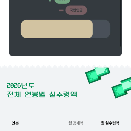
2026년도
전체 연봉별 실수령액
연봉
월 공제액
월 실수령액