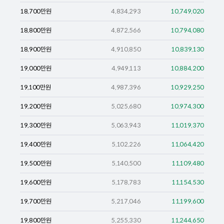
18,700
만원
4,834,293
10,749,020
18,800
만원
4,872,566
10,794,080
18,900
만원
4,910,850
10,839,130
19,000
만원
4,949,113
10,884,200
19,100
만원
4,987,396
10,929,250
19,200
만원
5,025,680
10,974,300
19,300
만원
5,063,943
11,019,370
19,400
만원
5,102,226
11,064,420
19,500
만원
5,140,500
11,109,480
19,600
만원
5,178,783
11,154,530
19,700
만원
5,217,046
11,199,600
19,800
만원
5,255,330
11,244,650