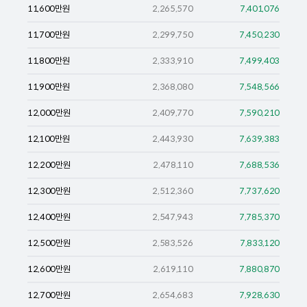
11,600
만원
2,265,570
7,401,076
11,700
만원
2,299,750
7,450,230
11,800
만원
2,333,910
7,499,403
11,900
만원
2,368,080
7,548,566
12,000
만원
2,409,770
7,590,210
12,100
만원
2,443,930
7,639,383
12,200
만원
2,478,110
7,688,536
12,300
만원
2,512,360
7,737,620
12,400
만원
2,547,943
7,785,370
12,500
만원
2,583,526
7,833,120
12,600
만원
2,619,110
7,880,870
12,700
만원
2,654,683
7,928,630