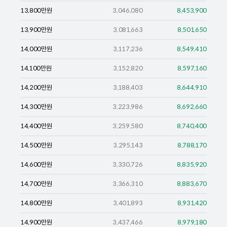
13,800
만원
3,046,080
8,453,900
13,900
만원
3,081,663
8,501,650
14,000
만원
3,117,236
8,549,410
14,100
만원
3,152,820
8,597,160
14,200
만원
3,188,403
8,644,910
14,300
만원
3,223,986
8,692,660
14,400
만원
3,259,580
8,740,400
14,500
만원
3,295,143
8,788,170
14,600
만원
3,330,726
8,835,920
14,700
만원
3,366,310
8,883,670
14,800
만원
3,401,893
8,931,420
14,900
만원
3,437,466
8,979,180