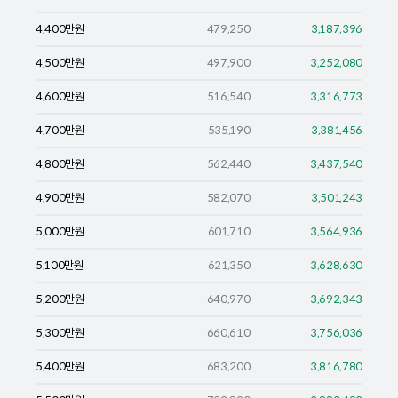
4,400
만원
479,250
3,187,396
4,500
만원
497,900
3,252,080
4,600
만원
516,540
3,316,773
4,700
만원
535,190
3,381,456
4,800
만원
562,440
3,437,540
4,900
만원
582,070
3,501,243
5,000
만원
601,710
3,564,936
5,100
만원
621,350
3,628,630
5,200
만원
640,970
3,692,343
5,300
만원
660,610
3,756,036
5,400
만원
683,200
3,816,780