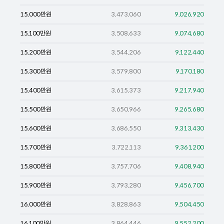
15,000
만원
3,473,060
9,026,920
15,100
만원
3,508,633
9,074,680
15,200
만원
3,544,206
9,122,440
15,300
만원
3,579,800
9,170,180
15,400
만원
3,615,373
9,217,940
15,500
만원
3,650,966
9,265,680
15,600
만원
3,686,550
9,313,430
15,700
만원
3,722,113
9,361,200
15,800
만원
3,757,706
9,408,940
15,900
만원
3,793,280
9,456,700
16,000
만원
3,828,863
9,504,450
16,100
만원
3,864,446
9,552,200