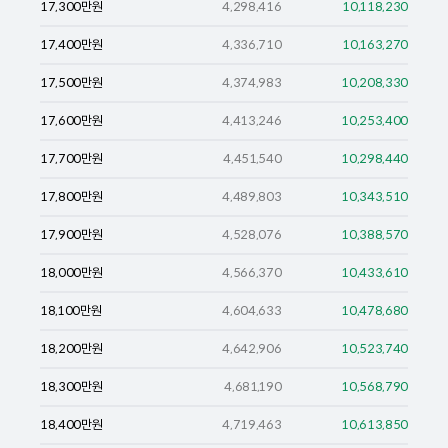
17,300
만원
4,298,416
10,118,230
17,400
만원
4,336,710
10,163,270
17,500
만원
4,374,983
10,208,330
17,600
만원
4,413,246
10,253,400
17,700
만원
4,451,540
10,298,440
17,800
만원
4,489,803
10,343,510
17,900
만원
4,528,076
10,388,570
18,000
만원
4,566,370
10,433,610
18,100
만원
4,604,633
10,478,680
18,200
만원
4,642,906
10,523,740
18,300
만원
4,681,190
10,568,790
18,400
만원
4,719,463
10,613,850