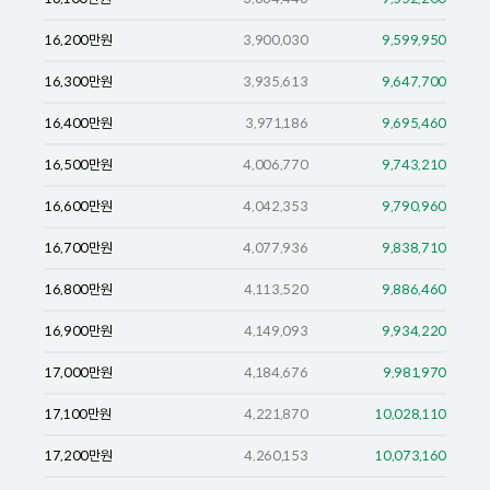
16,200
만원
3,900,030
9,599,950
16,300
만원
3,935,613
9,647,700
16,400
만원
3,971,186
9,695,460
16,500
만원
4,006,770
9,743,210
16,600
만원
4,042,353
9,790,960
16,700
만원
4,077,936
9,838,710
16,800
만원
4,113,520
9,886,460
16,900
만원
4,149,093
9,934,220
17,000
만원
4,184,676
9,981,970
17,100
만원
4,221,870
10,028,110
17,200
만원
4,260,153
10,073,160