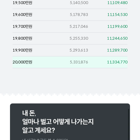
19,500
만원
5,140,500
11,109,480
19,600
만원
5,178,783
11,154,530
19,700
만원
5,217,046
11,199,600
19,800
만원
5,255,330
11,244,650
19,900
만원
5,293,613
11,289,700
20,000
만원
5,331,876
11,334,770