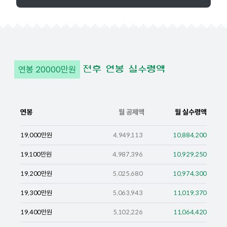
연봉
20000
만원
전후 연봉 실수령액
연봉
월 공제액
월 실수령액
19,000
만원
4,949,113
10,884,200
19,100
만원
4,987,396
10,929,250
19,200
만원
5,025,680
10,974,300
19,300
만원
5,063,943
11,019,370
19,400
만원
5,102,226
11,064,420