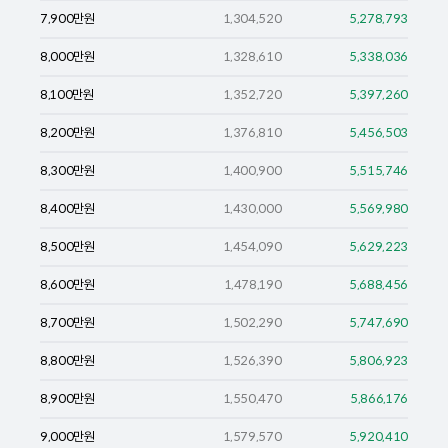
7,900
만원
1,304,520
5,278,793
8,000
만원
1,328,610
5,338,036
8,100
만원
1,352,720
5,397,260
8,200
만원
1,376,810
5,456,503
8,300
만원
1,400,900
5,515,746
8,400
만원
1,430,000
5,569,980
8,500
만원
1,454,090
5,629,223
8,600
만원
1,478,190
5,688,456
8,700
만원
1,502,290
5,747,690
8,800
만원
1,526,390
5,806,923
8,900
만원
1,550,470
5,866,176
9,000
만원
1,579,570
5,920,410