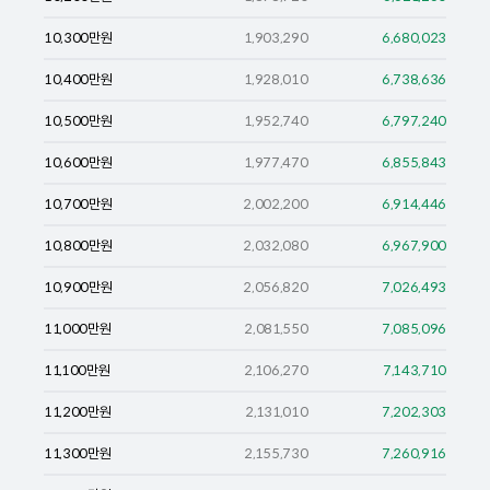
10,300
만원
1,903,290
6,680,023
10,400
만원
1,928,010
6,738,636
10,500
만원
1,952,740
6,797,240
10,600
만원
1,977,470
6,855,843
10,700
만원
2,002,200
6,914,446
10,800
만원
2,032,080
6,967,900
10,900
만원
2,056,820
7,026,493
11,000
만원
2,081,550
7,085,096
11,100
만원
2,106,270
7,143,710
11,200
만원
2,131,010
7,202,303
11,300
만원
2,155,730
7,260,916