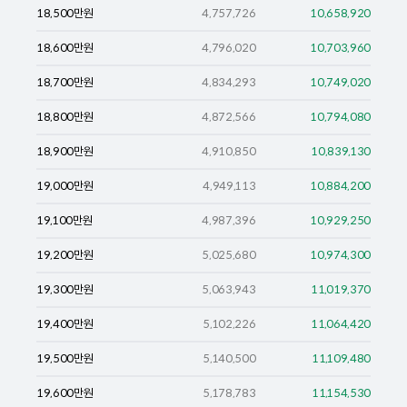
18,500
만원
4,757,726
10,658,920
18,600
만원
4,796,020
10,703,960
18,700
만원
4,834,293
10,749,020
18,800
만원
4,872,566
10,794,080
18,900
만원
4,910,850
10,839,130
19,000
만원
4,949,113
10,884,200
19,100
만원
4,987,396
10,929,250
19,200
만원
5,025,680
10,974,300
19,300
만원
5,063,943
11,019,370
19,400
만원
5,102,226
11,064,420
19,500
만원
5,140,500
11,109,480
19,600
만원
5,178,783
11,154,530