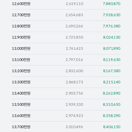
12,600
만원
2,619,110
7,880,870
12,700
만원
2,654,683
7,928,630
12,800
만원
2,690,266
7,976,380
12,900
만원
2,725,850
8,024,130
13,000
만원
2,761,423
8,071,890
13,100
만원
2,797,016
8,119,630
13,200
만원
2,832,600
8,167,380
13,300
만원
2,868,173
8,215,140
13,400
만원
2,903,756
8,262,890
13,500
만원
2,939,330
8,310,650
13,600
만원
2,974,923
8,358,390
13,700
만원
3,010,496
8,406,150