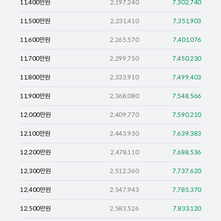
11,400
만원
2,197,240
7,302,740
11,500
만원
2,231,410
7,351,903
11,600
만원
2,265,570
7,401,076
11,700
만원
2,299,750
7,450,230
11,800
만원
2,333,910
7,499,403
11,900
만원
2,368,080
7,548,566
12,000
만원
2,409,770
7,590,210
12,100
만원
2,443,930
7,639,383
12,200
만원
2,478,110
7,688,536
12,300
만원
2,512,360
7,737,620
12,400
만원
2,547,943
7,785,370
12,500
만원
2,583,526
7,833,120