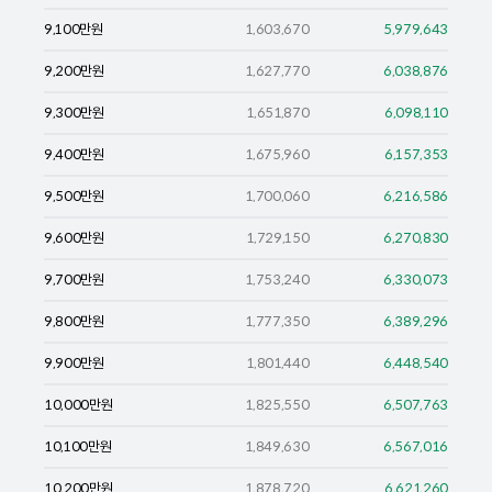
9,100
만원
1,603,670
5,979,643
9,200
만원
1,627,770
6,038,876
9,300
만원
1,651,870
6,098,110
9,400
만원
1,675,960
6,157,353
9,500
만원
1,700,060
6,216,586
9,600
만원
1,729,150
6,270,830
9,700
만원
1,753,240
6,330,073
9,800
만원
1,777,350
6,389,296
9,900
만원
1,801,440
6,448,540
10,000
만원
1,825,550
6,507,763
10,100
만원
1,849,630
6,567,016
10,200
만원
1,878,720
6,621,260