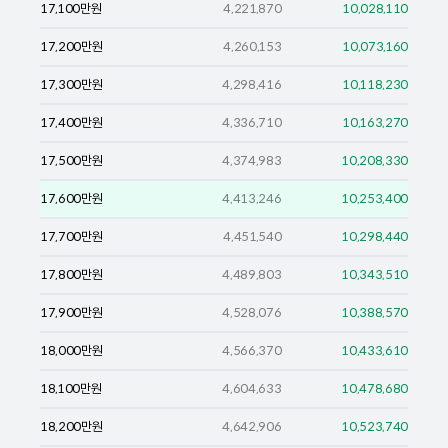
17,100
만원
4,221,870
10,028,110
17,200
만원
4,260,153
10,073,160
17,300
만원
4,298,416
10,118,230
17,400
만원
4,336,710
10,163,270
17,500
만원
4,374,983
10,208,330
17,600
만원
4,413,246
10,253,400
17,700
만원
4,451,540
10,298,440
17,800
만원
4,489,803
10,343,510
17,900
만원
4,528,076
10,388,570
18,000
만원
4,566,370
10,433,610
18,100
만원
4,604,633
10,478,680
18,200
만원
4,642,906
10,523,740