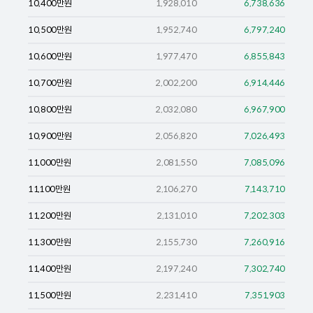
10,400
만원
1,928,010
6,738,636
10,500
만원
1,952,740
6,797,240
10,600
만원
1,977,470
6,855,843
10,700
만원
2,002,200
6,914,446
10,800
만원
2,032,080
6,967,900
10,900
만원
2,056,820
7,026,493
11,000
만원
2,081,550
7,085,096
11,100
만원
2,106,270
7,143,710
11,200
만원
2,131,010
7,202,303
11,300
만원
2,155,730
7,260,916
11,400
만원
2,197,240
7,302,740
11,500
만원
2,231,410
7,351,903