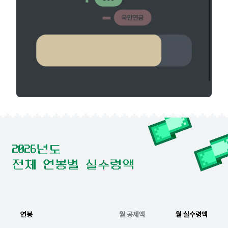
2026년도
전체 연봉별 실수령액
연봉
월 공제액
월 실수령액