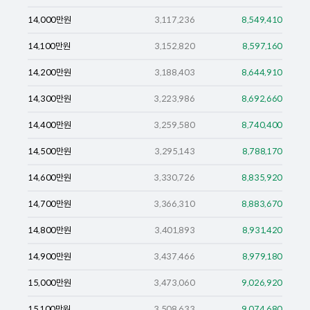
14,000
만원
3,117,236
8,549,410
14,100
만원
3,152,820
8,597,160
14,200
만원
3,188,403
8,644,910
14,300
만원
3,223,986
8,692,660
14,400
만원
3,259,580
8,740,400
14,500
만원
3,295,143
8,788,170
14,600
만원
3,330,726
8,835,920
14,700
만원
3,366,310
8,883,670
14,800
만원
3,401,893
8,931,420
14,900
만원
3,437,466
8,979,180
15,000
만원
3,473,060
9,026,920
15,100
만원
3,508,633
9,074,680