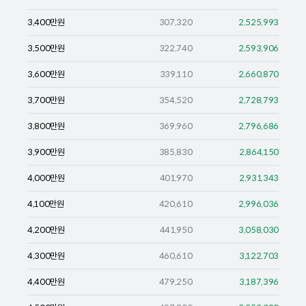
3,400
만원
307,320
2,525,993
3,500
만원
322,740
2,593,906
3,600
만원
339,110
2,660,870
3,700
만원
354,520
2,728,793
3,800
만원
369,960
2,796,686
3,900
만원
385,830
2,864,150
4,000
만원
401,970
2,931,343
4,100
만원
420,610
2,996,036
4,200
만원
441,950
3,058,030
4,300
만원
460,610
3,122,703
4,400
만원
479,250
3,187,396