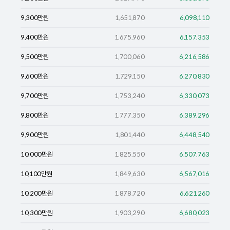
9,300
만원
1,651,870
6,098,110
9,400
만원
1,675,960
6,157,353
9,500
만원
1,700,060
6,216,586
9,600
만원
1,729,150
6,270,830
9,700
만원
1,753,240
6,330,073
9,800
만원
1,777,350
6,389,296
9,900
만원
1,801,440
6,448,540
10,000
만원
1,825,550
6,507,763
10,100
만원
1,849,630
6,567,016
10,200
만원
1,878,720
6,621,260
10,300
만원
1,903,290
6,680,023