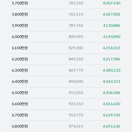
5,700
만원
742,550
4,007,430
5,800
만원
765,510
4,067,803
5,900
만원
785,760
4,130,886
6,000
만원
809,090
4,190,890
6,100
만원
829,300
4,254,013
6,200
만원
849,550
4,317,096
6,300
만원
869,770
4,380,210
6,400
만원
890,000
4,443,313
6,500
만원
910,240
4,506,406
6,600
만원
933,550
4,566,430
6,700
만원
953,770
4,629,543
6,800
만원
974,010
4,692,636