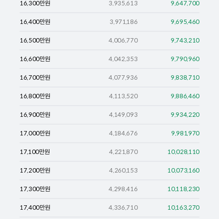
16,300
만원
3,935,613
9,647,700
16,400
만원
3,971,186
9,695,460
16,500
만원
4,006,770
9,743,210
16,600
만원
4,042,353
9,790,960
16,700
만원
4,077,936
9,838,710
16,800
만원
4,113,520
9,886,460
16,900
만원
4,149,093
9,934,220
17,000
만원
4,184,676
9,981,970
17,100
만원
4,221,870
10,028,110
17,200
만원
4,260,153
10,073,160
17,300
만원
4,298,416
10,118,230
17,400
만원
4,336,710
10,163,270