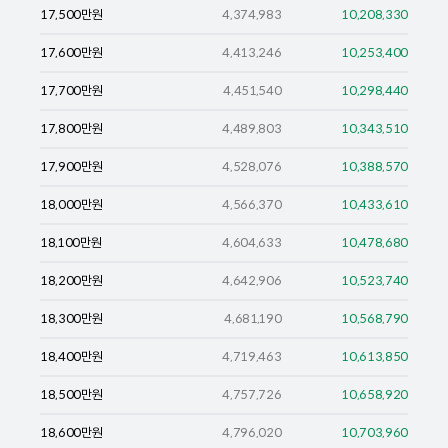
17,500
만원
4,374,983
10,208,330
17,600
만원
4,413,246
10,253,400
17,700
만원
4,451,540
10,298,440
17,800
만원
4,489,803
10,343,510
17,900
만원
4,528,076
10,388,570
18,000
만원
4,566,370
10,433,610
18,100
만원
4,604,633
10,478,680
18,200
만원
4,642,906
10,523,740
18,300
만원
4,681,190
10,568,790
18,400
만원
4,719,463
10,613,850
18,500
만원
4,757,726
10,658,920
18,600
만원
4,796,020
10,703,960