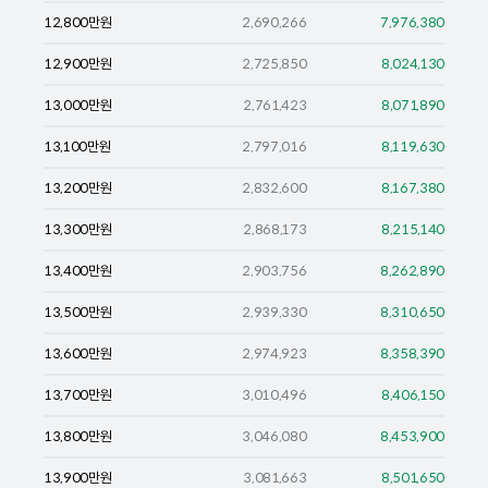
12,800
만원
2,690,266
7,976,380
12,900
만원
2,725,850
8,024,130
13,000
만원
2,761,423
8,071,890
13,100
만원
2,797,016
8,119,630
13,200
만원
2,832,600
8,167,380
13,300
만원
2,868,173
8,215,140
13,400
만원
2,903,756
8,262,890
13,500
만원
2,939,330
8,310,650
13,600
만원
2,974,923
8,358,390
13,700
만원
3,010,496
8,406,150
13,800
만원
3,046,080
8,453,900
13,900
만원
3,081,663
8,501,650