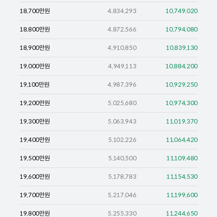
18,700
만원
4,834,293
10,749,020
18,800
만원
4,872,566
10,794,080
18,900
만원
4,910,850
10,839,130
19,000
만원
4,949,113
10,884,200
19,100
만원
4,987,396
10,929,250
19,200
만원
5,025,680
10,974,300
19,300
만원
5,063,943
11,019,370
19,400
만원
5,102,226
11,064,420
19,500
만원
5,140,500
11,109,480
19,600
만원
5,178,783
11,154,530
19,700
만원
5,217,046
11,199,600
19,800
만원
5,255,330
11,244,650