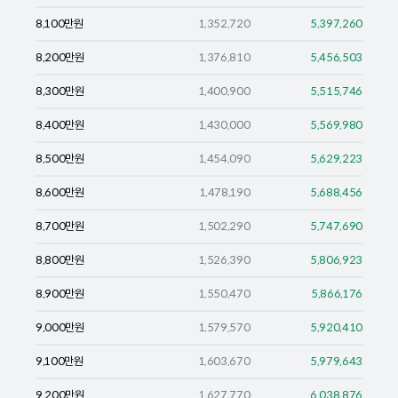
8,100
만원
1,352,720
5,397,260
8,200
만원
1,376,810
5,456,503
8,300
만원
1,400,900
5,515,746
8,400
만원
1,430,000
5,569,980
8,500
만원
1,454,090
5,629,223
8,600
만원
1,478,190
5,688,456
8,700
만원
1,502,290
5,747,690
8,800
만원
1,526,390
5,806,923
8,900
만원
1,550,470
5,866,176
9,000
만원
1,579,570
5,920,410
9,100
만원
1,603,670
5,979,643
9,200
만원
1,627,770
6,038,876