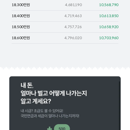
18,300
만원
4,681,190
10,568,790
18,400
만원
4,719,463
10,613,850
18,500
만원
4,757,726
10,658,920
18,600
만원
4,796,020
10,703,960