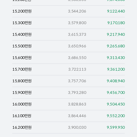
15,200
만원
3,544,206
9,122,440
15,300
만원
3,579,800
9,170,180
15,400
만원
3,615,373
9,217,940
15,500
만원
3,650,966
9,265,680
15,600
만원
3,686,550
9,313,430
15,700
만원
3,722,113
9,361,200
15,800
만원
3,757,706
9,408,940
15,900
만원
3,793,280
9,456,700
16,000
만원
3,828,863
9,504,450
16,100
만원
3,864,446
9,552,200
16,200
만원
3,900,030
9,599,950