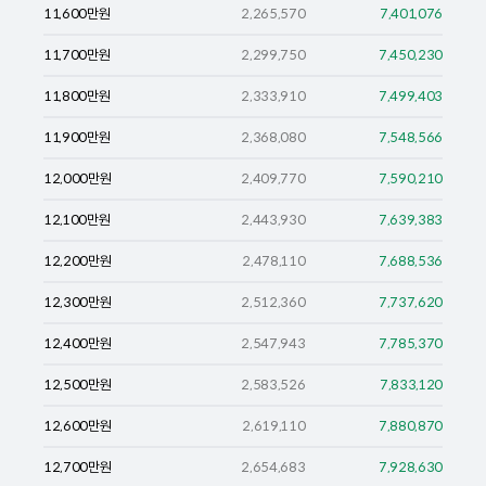
11,600
만원
2,265,570
7,401,076
11,700
만원
2,299,750
7,450,230
11,800
만원
2,333,910
7,499,403
11,900
만원
2,368,080
7,548,566
12,000
만원
2,409,770
7,590,210
12,100
만원
2,443,930
7,639,383
12,200
만원
2,478,110
7,688,536
12,300
만원
2,512,360
7,737,620
12,400
만원
2,547,943
7,785,370
12,500
만원
2,583,526
7,833,120
12,600
만원
2,619,110
7,880,870
12,700
만원
2,654,683
7,928,630