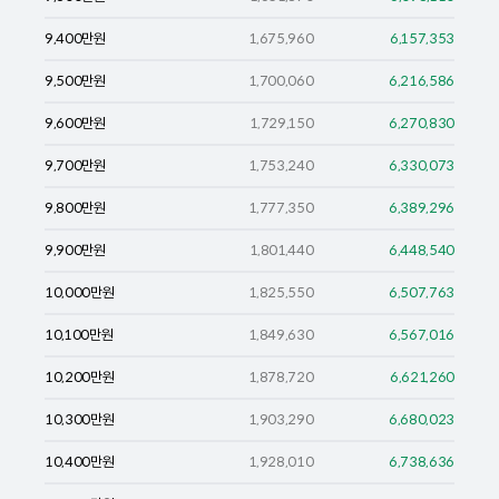
9,400
만원
1,675,960
6,157,353
9,500
만원
1,700,060
6,216,586
9,600
만원
1,729,150
6,270,830
9,700
만원
1,753,240
6,330,073
9,800
만원
1,777,350
6,389,296
9,900
만원
1,801,440
6,448,540
10,000
만원
1,825,550
6,507,763
10,100
만원
1,849,630
6,567,016
10,200
만원
1,878,720
6,621,260
10,300
만원
1,903,290
6,680,023
10,400
만원
1,928,010
6,738,636