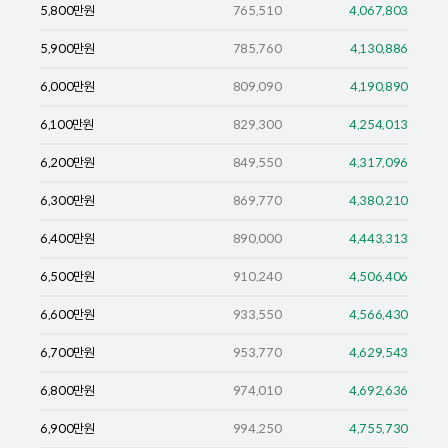
5,800
만원
765,510
4,067,803
5,900
만원
785,760
4,130,886
6,000
만원
809,090
4,190,890
6,100
만원
829,300
4,254,013
6,200
만원
849,550
4,317,096
6,300
만원
869,770
4,380,210
6,400
만원
890,000
4,443,313
6,500
만원
910,240
4,506,406
6,600
만원
933,550
4,566,430
6,700
만원
953,770
4,629,543
6,800
만원
974,010
4,692,636
6,900
만원
994,250
4,755,730