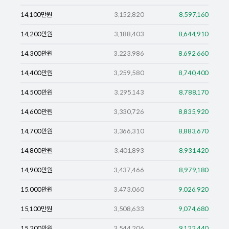
14,100
만원
3,152,820
8,597,160
14,200
만원
3,188,403
8,644,910
14,300
만원
3,223,986
8,692,660
14,400
만원
3,259,580
8,740,400
14,500
만원
3,295,143
8,788,170
14,600
만원
3,330,726
8,835,920
14,700
만원
3,366,310
8,883,670
14,800
만원
3,401,893
8,931,420
14,900
만원
3,437,466
8,979,180
15,000
만원
3,473,060
9,026,920
15,100
만원
3,508,633
9,074,680
15,200
만원
3,544,206
9,122,440