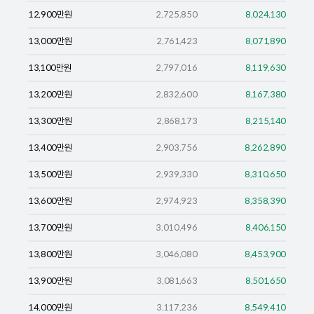
12,900
만원
2,725,850
8,024,130
13,000
만원
2,761,423
8,071,890
13,100
만원
2,797,016
8,119,630
13,200
만원
2,832,600
8,167,380
13,300
만원
2,868,173
8,215,140
13,400
만원
2,903,756
8,262,890
13,500
만원
2,939,330
8,310,650
13,600
만원
2,974,923
8,358,390
13,700
만원
3,010,496
8,406,150
13,800
만원
3,046,080
8,453,900
13,900
만원
3,081,663
8,501,650
14,000
만원
3,117,236
8,549,410