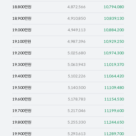
18,800
만원
4,872,566
10,794,080
18,900
만원
4,910,850
10,839,130
19,000
만원
4,949,113
10,884,200
19,100
만원
4,987,396
10,929,250
19,200
만원
5,025,680
10,974,300
19,300
만원
5,063,943
11,019,370
19,400
만원
5,102,226
11,064,420
19,500
만원
5,140,500
11,109,480
19,600
만원
5,178,783
11,154,530
19,700
만원
5,217,046
11,199,600
19,800
만원
5,255,330
11,244,650
19,900
만원
5,293,613
11,289,700