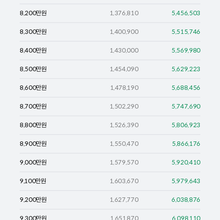
8,200
만원
1,376,810
5,456,503
8,300
만원
1,400,900
5,515,746
8,400
만원
1,430,000
5,569,980
8,500
만원
1,454,090
5,629,223
8,600
만원
1,478,190
5,688,456
8,700
만원
1,502,290
5,747,690
8,800
만원
1,526,390
5,806,923
8,900
만원
1,550,470
5,866,176
9,000
만원
1,579,570
5,920,410
9,100
만원
1,603,670
5,979,643
9,200
만원
1,627,770
6,038,876
9,300
만원
1,651,870
6,098,110