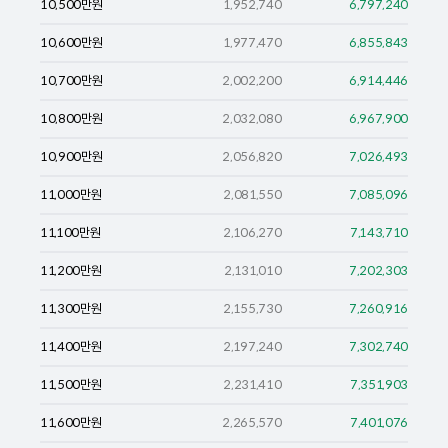
10,500
만원
1,952,740
6,797,240
10,600
만원
1,977,470
6,855,843
10,700
만원
2,002,200
6,914,446
10,800
만원
2,032,080
6,967,900
10,900
만원
2,056,820
7,026,493
11,000
만원
2,081,550
7,085,096
11,100
만원
2,106,270
7,143,710
11,200
만원
2,131,010
7,202,303
11,300
만원
2,155,730
7,260,916
11,400
만원
2,197,240
7,302,740
11,500
만원
2,231,410
7,351,903
11,600
만원
2,265,570
7,401,076