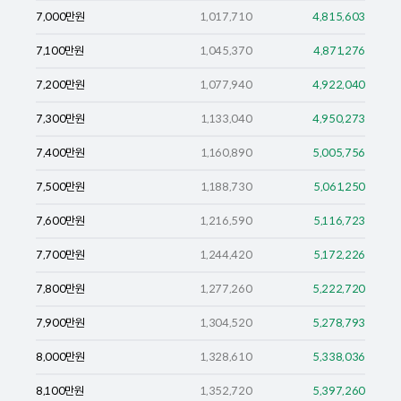
7,000
만원
1,017,710
4,815,603
7,100
만원
1,045,370
4,871,276
7,200
만원
1,077,940
4,922,040
7,300
만원
1,133,040
4,950,273
7,400
만원
1,160,890
5,005,756
7,500
만원
1,188,730
5,061,250
7,600
만원
1,216,590
5,116,723
7,700
만원
1,244,420
5,172,226
7,800
만원
1,277,260
5,222,720
7,900
만원
1,304,520
5,278,793
8,000
만원
1,328,610
5,338,036
8,100
만원
1,352,720
5,397,260