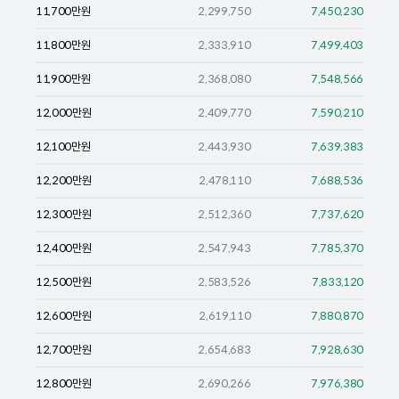
11,700
만원
2,299,750
7,450,230
11,800
만원
2,333,910
7,499,403
11,900
만원
2,368,080
7,548,566
12,000
만원
2,409,770
7,590,210
12,100
만원
2,443,930
7,639,383
12,200
만원
2,478,110
7,688,536
12,300
만원
2,512,360
7,737,620
12,400
만원
2,547,943
7,785,370
12,500
만원
2,583,526
7,833,120
12,600
만원
2,619,110
7,880,870
12,700
만원
2,654,683
7,928,630
12,800
만원
2,690,266
7,976,380