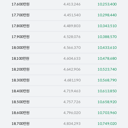
17,600
만원
4,413,246
10,253,400
17,700
만원
4,451,540
10,298,440
17,800
만원
4,489,803
10,343,510
17,900
만원
4,528,076
10,388,570
18,000
만원
4,566,370
10,433,610
18,100
만원
4,604,633
10,478,680
18,200
만원
4,642,906
10,523,740
18,300
만원
4,681,190
10,568,790
18,400
만원
4,719,463
10,613,850
18,500
만원
4,757,726
10,658,920
18,600
만원
4,796,020
10,703,960
18,700
만원
4,834,293
10,749,020