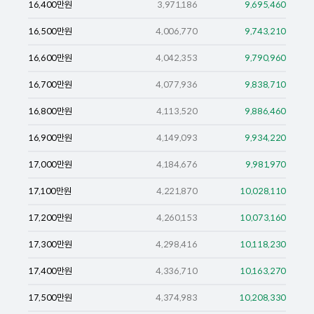
16,400
만원
3,971,186
9,695,460
16,500
만원
4,006,770
9,743,210
16,600
만원
4,042,353
9,790,960
16,700
만원
4,077,936
9,838,710
16,800
만원
4,113,520
9,886,460
16,900
만원
4,149,093
9,934,220
17,000
만원
4,184,676
9,981,970
17,100
만원
4,221,870
10,028,110
17,200
만원
4,260,153
10,073,160
17,300
만원
4,298,416
10,118,230
17,400
만원
4,336,710
10,163,270
17,500
만원
4,374,983
10,208,330