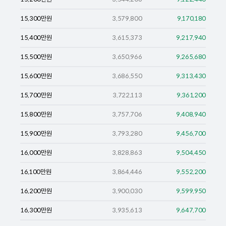
15,300
만원
3,579,800
9,170,180
15,400
만원
3,615,373
9,217,940
15,500
만원
3,650,966
9,265,680
15,600
만원
3,686,550
9,313,430
15,700
만원
3,722,113
9,361,200
15,800
만원
3,757,706
9,408,940
15,900
만원
3,793,280
9,456,700
16,000
만원
3,828,863
9,504,450
16,100
만원
3,864,446
9,552,200
16,200
만원
3,900,030
9,599,950
16,300
만원
3,935,613
9,647,700