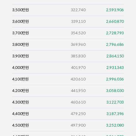
3,500
만원
322,740
2,593,906
3,600
만원
339,110
2,660,870
3,700
만원
354,520
2,728,793
3,800
만원
369,960
2,796,686
3,900
만원
385,830
2,864,150
4,000
만원
401,970
2,931,343
4,100
만원
420,610
2,996,036
4,200
만원
441,950
3,058,030
4,300
만원
460,610
3,122,703
4,400
만원
479,250
3,187,396
4,500
만원
497,900
3,252,080