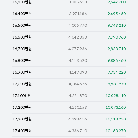
16,300
만원
3,935,613
9,647,700
16,400
만원
3,971,186
9,695,460
16,500
만원
4,006,770
9,743,210
16,600
만원
4,042,353
9,790,960
16,700
만원
4,077,936
9,838,710
16,800
만원
4,113,520
9,886,460
16,900
만원
4,149,093
9,934,220
17,000
만원
4,184,676
9,981,970
17,100
만원
4,221,870
10,028,110
17,200
만원
4,260,153
10,073,160
17,300
만원
4,298,416
10,118,230
17,400
만원
4,336,710
10,163,270