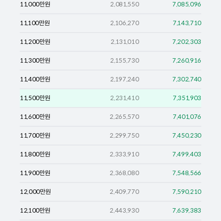
11,000
만원
2,081,550
7,085,096
11,100
만원
2,106,270
7,143,710
11,200
만원
2,131,010
7,202,303
11,300
만원
2,155,730
7,260,916
11,400
만원
2,197,240
7,302,740
11,500
만원
2,231,410
7,351,903
11,600
만원
2,265,570
7,401,076
11,700
만원
2,299,750
7,450,230
11,800
만원
2,333,910
7,499,403
11,900
만원
2,368,080
7,548,566
12,000
만원
2,409,770
7,590,210
12,100
만원
2,443,930
7,639,383