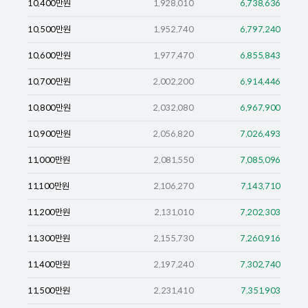
10,400
만원
1,928,010
6,738,636
10,500
만원
1,952,740
6,797,240
10,600
만원
1,977,470
6,855,843
10,700
만원
2,002,200
6,914,446
10,800
만원
2,032,080
6,967,900
10,900
만원
2,056,820
7,026,493
11,000
만원
2,081,550
7,085,096
11,100
만원
2,106,270
7,143,710
11,200
만원
2,131,010
7,202,303
11,300
만원
2,155,730
7,260,916
11,400
만원
2,197,240
7,302,740
11,500
만원
2,231,410
7,351,903