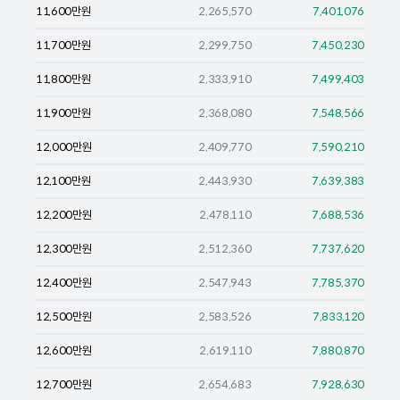
11,600
만원
2,265,570
7,401,076
11,700
만원
2,299,750
7,450,230
11,800
만원
2,333,910
7,499,403
11,900
만원
2,368,080
7,548,566
12,000
만원
2,409,770
7,590,210
12,100
만원
2,443,930
7,639,383
12,200
만원
2,478,110
7,688,536
12,300
만원
2,512,360
7,737,620
12,400
만원
2,547,943
7,785,370
12,500
만원
2,583,526
7,833,120
12,600
만원
2,619,110
7,880,870
12,700
만원
2,654,683
7,928,630