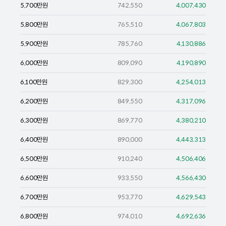
5,700
만원
742,550
4,007,430
5,800
만원
765,510
4,067,803
5,900
만원
785,760
4,130,886
6,000
만원
809,090
4,190,890
6,100
만원
829,300
4,254,013
6,200
만원
849,550
4,317,096
6,300
만원
869,770
4,380,210
6,400
만원
890,000
4,443,313
6,500
만원
910,240
4,506,406
6,600
만원
933,550
4,566,430
6,700
만원
953,770
4,629,543
6,800
만원
974,010
4,692,636