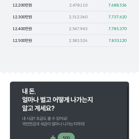
12,200
만원
2,478,110
7,688,536
12,300
만원
2,512,360
7,737,620
12,400
만원
2,547,943
7,785,370
12,500
만원
2,583,526
7,833,120