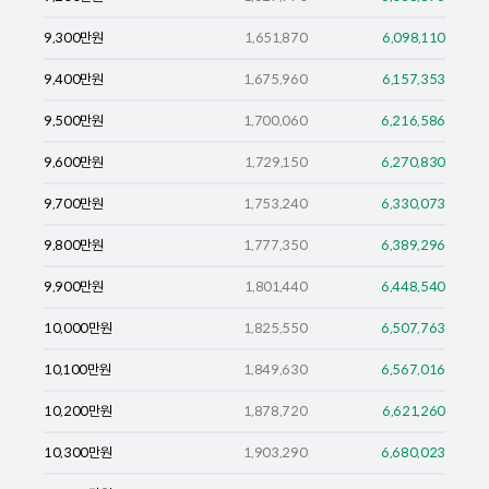
9,300
만원
1,651,870
6,098,110
9,400
만원
1,675,960
6,157,353
9,500
만원
1,700,060
6,216,586
9,600
만원
1,729,150
6,270,830
9,700
만원
1,753,240
6,330,073
9,800
만원
1,777,350
6,389,296
9,900
만원
1,801,440
6,448,540
10,000
만원
1,825,550
6,507,763
10,100
만원
1,849,630
6,567,016
10,200
만원
1,878,720
6,621,260
10,300
만원
1,903,290
6,680,023