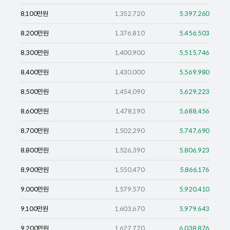
8,100
만원
1,352,720
5,397,260
8,200
만원
1,376,810
5,456,503
8,300
만원
1,400,900
5,515,746
8,400
만원
1,430,000
5,569,980
8,500
만원
1,454,090
5,629,223
8,600
만원
1,478,190
5,688,456
8,700
만원
1,502,290
5,747,690
8,800
만원
1,526,390
5,806,923
8,900
만원
1,550,470
5,866,176
9,000
만원
1,579,570
5,920,410
9,100
만원
1,603,670
5,979,643
9,200
만원
1,627,770
6,038,876