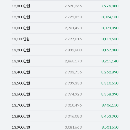
12,800
만원
2,690,266
7,976,380
12,900
만원
2,725,850
8,024,130
13,000
만원
2,761,423
8,071,890
13,100
만원
2,797,016
8,119,630
13,200
만원
2,832,600
8,167,380
13,300
만원
2,868,173
8,215,140
13,400
만원
2,903,756
8,262,890
13,500
만원
2,939,330
8,310,650
13,600
만원
2,974,923
8,358,390
13,700
만원
3,010,496
8,406,150
13,800
만원
3,046,080
8,453,900
13,900
만원
3,081,663
8,501,650