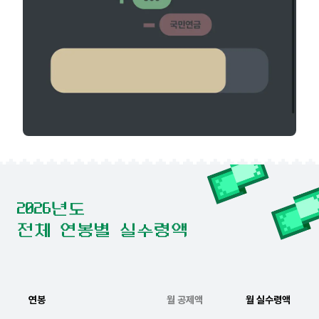
2026년도
전체 연봉별 실수령액
연봉
월 공제액
월 실수령액