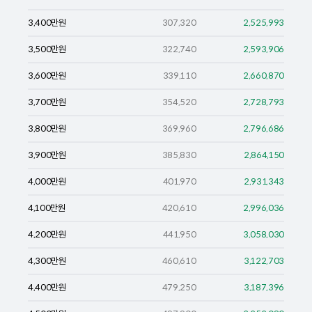
3,400
만원
307,320
2,525,993
3,500
만원
322,740
2,593,906
3,600
만원
339,110
2,660,870
3,700
만원
354,520
2,728,793
3,800
만원
369,960
2,796,686
3,900
만원
385,830
2,864,150
4,000
만원
401,970
2,931,343
4,100
만원
420,610
2,996,036
4,200
만원
441,950
3,058,030
4,300
만원
460,610
3,122,703
4,400
만원
479,250
3,187,396