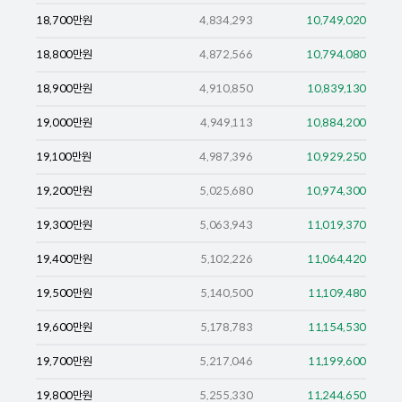
18,700
만원
4,834,293
10,749,020
18,800
만원
4,872,566
10,794,080
18,900
만원
4,910,850
10,839,130
19,000
만원
4,949,113
10,884,200
19,100
만원
4,987,396
10,929,250
19,200
만원
5,025,680
10,974,300
19,300
만원
5,063,943
11,019,370
19,400
만원
5,102,226
11,064,420
19,500
만원
5,140,500
11,109,480
19,600
만원
5,178,783
11,154,530
19,700
만원
5,217,046
11,199,600
19,800
만원
5,255,330
11,244,650