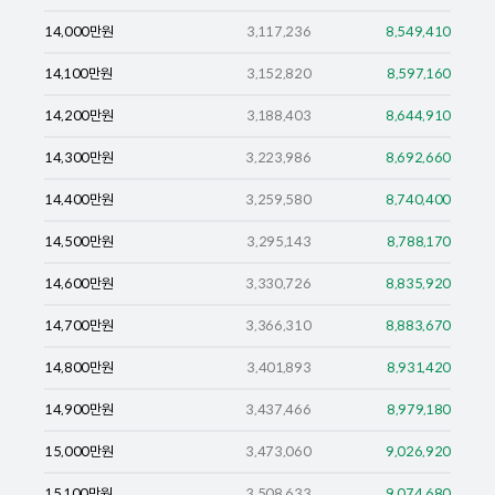
14,000
만원
3,117,236
8,549,410
14,100
만원
3,152,820
8,597,160
14,200
만원
3,188,403
8,644,910
14,300
만원
3,223,986
8,692,660
14,400
만원
3,259,580
8,740,400
14,500
만원
3,295,143
8,788,170
14,600
만원
3,330,726
8,835,920
14,700
만원
3,366,310
8,883,670
14,800
만원
3,401,893
8,931,420
14,900
만원
3,437,466
8,979,180
15,000
만원
3,473,060
9,026,920
15,100
만원
3,508,633
9,074,680