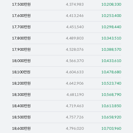
17,500
만원
4,374,983
10,208,330
17,600
만원
4,413,246
10,253,400
17,700
만원
4,451,540
10,298,440
17,800
만원
4,489,803
10,343,510
17,900
만원
4,528,076
10,388,570
18,000
만원
4,566,370
10,433,610
18,100
만원
4,604,633
10,478,680
18,200
만원
4,642,906
10,523,740
18,300
만원
4,681,190
10,568,790
18,400
만원
4,719,463
10,613,850
18,500
만원
4,757,726
10,658,920
18,600
만원
4,796,020
10,703,960