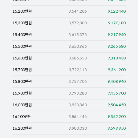
15,200
만원
3,544,206
9,122,440
15,300
만원
3,579,800
9,170,180
15,400
만원
3,615,373
9,217,940
15,500
만원
3,650,966
9,265,680
15,600
만원
3,686,550
9,313,430
15,700
만원
3,722,113
9,361,200
15,800
만원
3,757,706
9,408,940
15,900
만원
3,793,280
9,456,700
16,000
만원
3,828,863
9,504,450
16,100
만원
3,864,446
9,552,200
16,200
만원
3,900,030
9,599,950