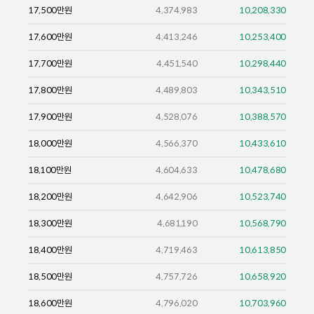
17,500
만원
4,374,983
10,208,330
17,600
만원
4,413,246
10,253,400
17,700
만원
4,451,540
10,298,440
17,800
만원
4,489,803
10,343,510
17,900
만원
4,528,076
10,388,570
18,000
만원
4,566,370
10,433,610
18,100
만원
4,604,633
10,478,680
18,200
만원
4,642,906
10,523,740
18,300
만원
4,681,190
10,568,790
18,400
만원
4,719,463
10,613,850
18,500
만원
4,757,726
10,658,920
18,600
만원
4,796,020
10,703,960