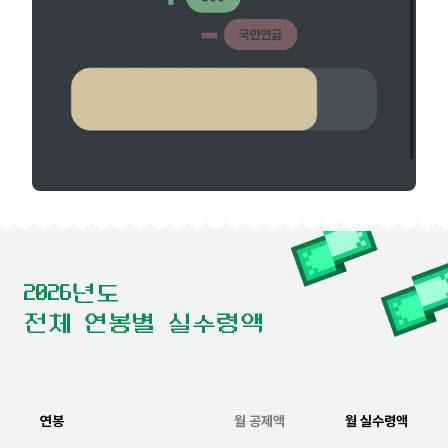
2026년도
전체 연봉별 실수령액
연봉
월 공제액
월 실수령액