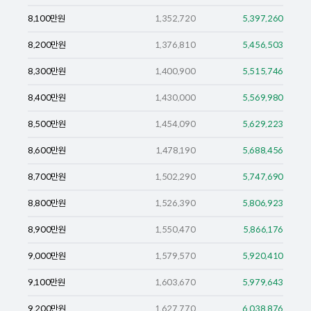
8,100
만원
1,352,720
5,397,260
8,200
만원
1,376,810
5,456,503
8,300
만원
1,400,900
5,515,746
8,400
만원
1,430,000
5,569,980
8,500
만원
1,454,090
5,629,223
8,600
만원
1,478,190
5,688,456
8,700
만원
1,502,290
5,747,690
8,800
만원
1,526,390
5,806,923
8,900
만원
1,550,470
5,866,176
9,000
만원
1,579,570
5,920,410
9,100
만원
1,603,670
5,979,643
9,200
만원
1,627,770
6,038,876