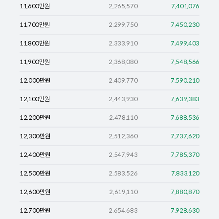
11,600
만원
2,265,570
7,401,076
11,700
만원
2,299,750
7,450,230
11,800
만원
2,333,910
7,499,403
11,900
만원
2,368,080
7,548,566
12,000
만원
2,409,770
7,590,210
12,100
만원
2,443,930
7,639,383
12,200
만원
2,478,110
7,688,536
12,300
만원
2,512,360
7,737,620
12,400
만원
2,547,943
7,785,370
12,500
만원
2,583,526
7,833,120
12,600
만원
2,619,110
7,880,870
12,700
만원
2,654,683
7,928,630