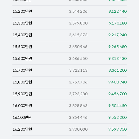
15,200
만원
3,544,206
9,122,440
15,300
만원
3,579,800
9,170,180
15,400
만원
3,615,373
9,217,940
15,500
만원
3,650,966
9,265,680
15,600
만원
3,686,550
9,313,430
15,700
만원
3,722,113
9,361,200
15,800
만원
3,757,706
9,408,940
15,900
만원
3,793,280
9,456,700
16,000
만원
3,828,863
9,504,450
16,100
만원
3,864,446
9,552,200
16,200
만원
3,900,030
9,599,950