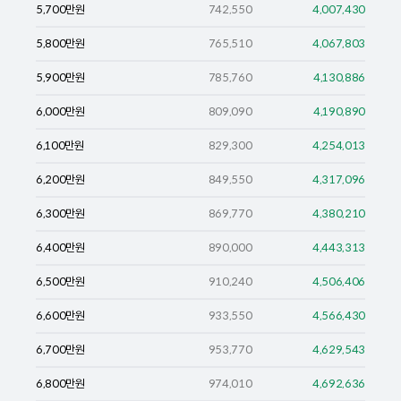
5,700
만원
742,550
4,007,430
5,800
만원
765,510
4,067,803
5,900
만원
785,760
4,130,886
6,000
만원
809,090
4,190,890
6,100
만원
829,300
4,254,013
6,200
만원
849,550
4,317,096
6,300
만원
869,770
4,380,210
6,400
만원
890,000
4,443,313
6,500
만원
910,240
4,506,406
6,600
만원
933,550
4,566,430
6,700
만원
953,770
4,629,543
6,800
만원
974,010
4,692,636