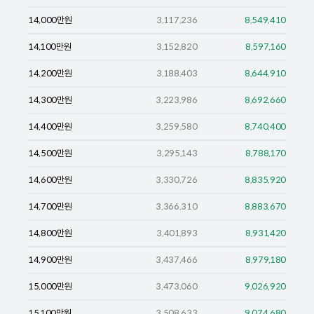
14,000
만원
3,117,236
8,549,410
14,100
만원
3,152,820
8,597,160
14,200
만원
3,188,403
8,644,910
14,300
만원
3,223,986
8,692,660
14,400
만원
3,259,580
8,740,400
14,500
만원
3,295,143
8,788,170
14,600
만원
3,330,726
8,835,920
14,700
만원
3,366,310
8,883,670
14,800
만원
3,401,893
8,931,420
14,900
만원
3,437,466
8,979,180
15,000
만원
3,473,060
9,026,920
15,100
만원
3,508,633
9,074,680