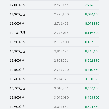
12,800
만원
2,690,266
7,976,380
12,900
만원
2,725,850
8,024,130
13,000
만원
2,761,423
8,071,890
13,100
만원
2,797,016
8,119,630
13,200
만원
2,832,600
8,167,380
13,300
만원
2,868,173
8,215,140
13,400
만원
2,903,756
8,262,890
13,500
만원
2,939,330
8,310,650
13,600
만원
2,974,923
8,358,390
13,700
만원
3,010,496
8,406,150
13,800
만원
3,046,080
8,453,900
13,900
만원
3,081,663
8,501,650