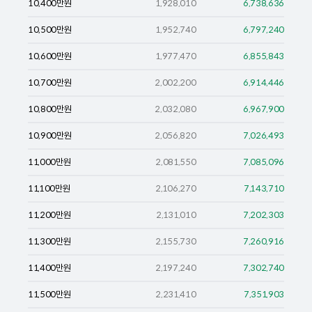
10,400
만원
1,928,010
6,738,636
10,500
만원
1,952,740
6,797,240
10,600
만원
1,977,470
6,855,843
10,700
만원
2,002,200
6,914,446
10,800
만원
2,032,080
6,967,900
10,900
만원
2,056,820
7,026,493
11,000
만원
2,081,550
7,085,096
11,100
만원
2,106,270
7,143,710
11,200
만원
2,131,010
7,202,303
11,300
만원
2,155,730
7,260,916
11,400
만원
2,197,240
7,302,740
11,500
만원
2,231,410
7,351,903