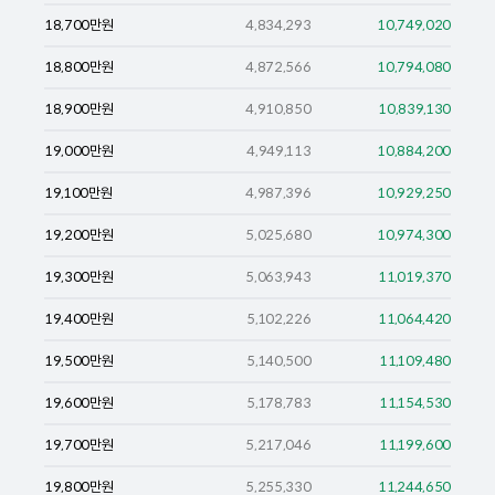
18,700
만원
4,834,293
10,749,020
18,800
만원
4,872,566
10,794,080
18,900
만원
4,910,850
10,839,130
19,000
만원
4,949,113
10,884,200
19,100
만원
4,987,396
10,929,250
19,200
만원
5,025,680
10,974,300
19,300
만원
5,063,943
11,019,370
19,400
만원
5,102,226
11,064,420
19,500
만원
5,140,500
11,109,480
19,600
만원
5,178,783
11,154,530
19,700
만원
5,217,046
11,199,600
19,800
만원
5,255,330
11,244,650