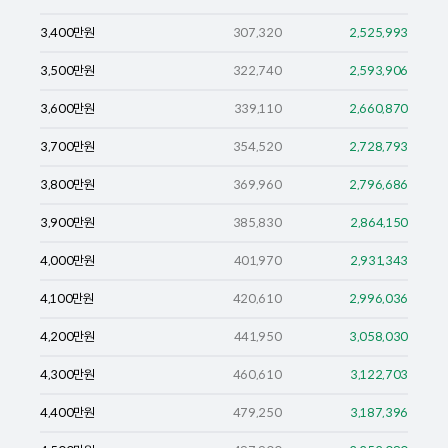
3,400
만원
307,320
2,525,993
3,500
만원
322,740
2,593,906
3,600
만원
339,110
2,660,870
3,700
만원
354,520
2,728,793
3,800
만원
369,960
2,796,686
3,900
만원
385,830
2,864,150
4,000
만원
401,970
2,931,343
4,100
만원
420,610
2,996,036
4,200
만원
441,950
3,058,030
4,300
만원
460,610
3,122,703
4,400
만원
479,250
3,187,396