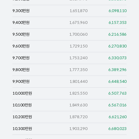
9,300
만원
1,651,870
6,098,110
9,400
만원
1,675,960
6,157,353
9,500
만원
1,700,060
6,216,586
9,600
만원
1,729,150
6,270,830
9,700
만원
1,753,240
6,330,073
9,800
만원
1,777,350
6,389,296
9,900
만원
1,801,440
6,448,540
10,000
만원
1,825,550
6,507,763
10,100
만원
1,849,630
6,567,016
10,200
만원
1,878,720
6,621,260
10,300
만원
1,903,290
6,680,023