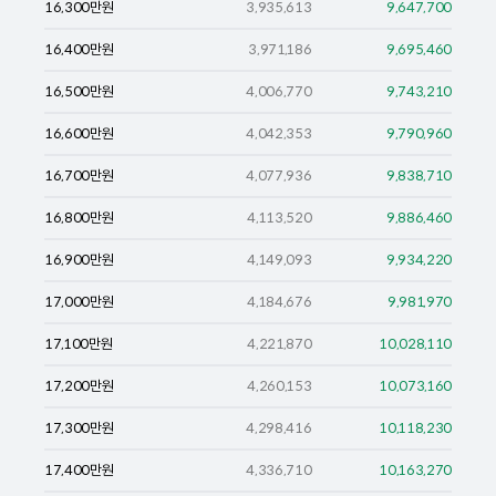
16,300
만원
3,935,613
9,647,700
16,400
만원
3,971,186
9,695,460
16,500
만원
4,006,770
9,743,210
16,600
만원
4,042,353
9,790,960
16,700
만원
4,077,936
9,838,710
16,800
만원
4,113,520
9,886,460
16,900
만원
4,149,093
9,934,220
17,000
만원
4,184,676
9,981,970
17,100
만원
4,221,870
10,028,110
17,200
만원
4,260,153
10,073,160
17,300
만원
4,298,416
10,118,230
17,400
만원
4,336,710
10,163,270