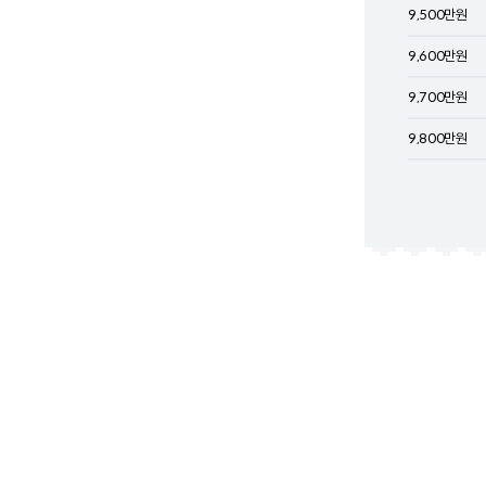
9,500
만원
9,600
만원
9,700
만원
9,800
만원