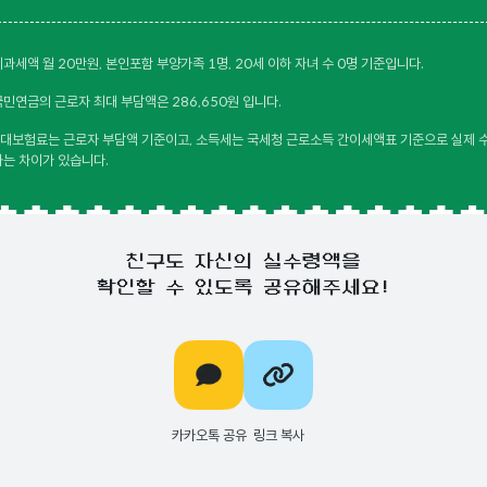
비과세액 월 20만원, 본인포함 부양가족 1명, 20세 이하 자녀 수 0명 기준입니다.
국민연금의 근로자 최대 부담액은 286,650원 입니다.
4대보험료는 근로자 부담액 기준이고, 소득세는 국세청 근로소득 간이세액표 기준으로 실제 
과는 차이가 있습니다.
친구도 자신의 실수령액을
확인할 수 있도록 공유해주세요!
카카오톡 공유
링크 복사