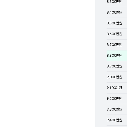
8,300
만원
8,400
만원
8,500
만원
8,600
만원
8,700
만원
8,800
만원
8,900
만원
9,000
만원
9,100
만원
9,200
만원
9,300
만원
9,400
만원