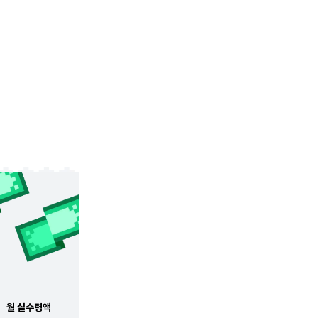
월 실수령액