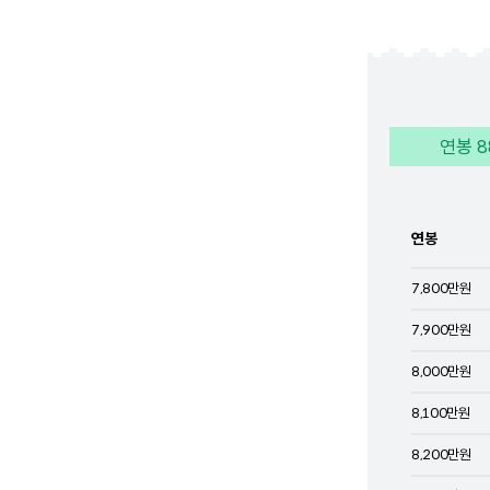
연봉
8
연봉
7,800
만원
7,900
만원
8,000
만원
8,100
만원
8,200
만원