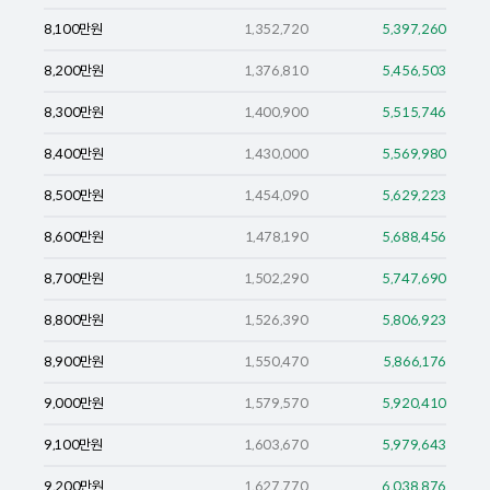
8,100
만원
1,352,720
5,397,260
8,200
만원
1,376,810
5,456,503
8,300
만원
1,400,900
5,515,746
8,400
만원
1,430,000
5,569,980
8,500
만원
1,454,090
5,629,223
8,600
만원
1,478,190
5,688,456
8,700
만원
1,502,290
5,747,690
8,800
만원
1,526,390
5,806,923
8,900
만원
1,550,470
5,866,176
9,000
만원
1,579,570
5,920,410
9,100
만원
1,603,670
5,979,643
9,200
만원
1,627,770
6,038,876