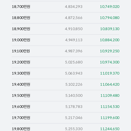
18,700
만원
4,834,293
10,749,020
18,800
만원
4,872,566
10,794,080
18,900
만원
4,910,850
10,839,130
19,000
만원
4,949,113
10,884,200
19,100
만원
4,987,396
10,929,250
19,200
만원
5,025,680
10,974,300
19,300
만원
5,063,943
11,019,370
19,400
만원
5,102,226
11,064,420
19,500
만원
5,140,500
11,109,480
19,600
만원
5,178,783
11,154,530
19,700
만원
5,217,046
11,199,600
19,800
만원
5,255,330
11,244,650