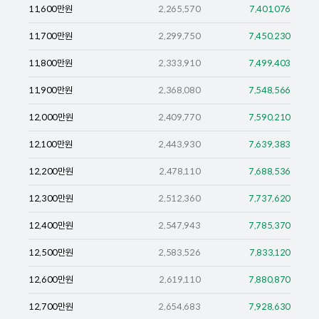
11,600
만원
2,265,570
7,401,076
11,700
만원
2,299,750
7,450,230
11,800
만원
2,333,910
7,499,403
11,900
만원
2,368,080
7,548,566
12,000
만원
2,409,770
7,590,210
12,100
만원
2,443,930
7,639,383
12,200
만원
2,478,110
7,688,536
12,300
만원
2,512,360
7,737,620
12,400
만원
2,547,943
7,785,370
12,500
만원
2,583,526
7,833,120
12,600
만원
2,619,110
7,880,870
12,700
만원
2,654,683
7,928,630