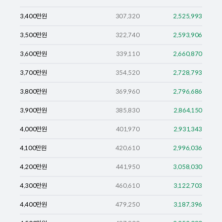
3,400
만원
307,320
2,525,993
3,500
만원
322,740
2,593,906
3,600
만원
339,110
2,660,870
3,700
만원
354,520
2,728,793
3,800
만원
369,960
2,796,686
3,900
만원
385,830
2,864,150
4,000
만원
401,970
2,931,343
4,100
만원
420,610
2,996,036
4,200
만원
441,950
3,058,030
4,300
만원
460,610
3,122,703
4,400
만원
479,250
3,187,396