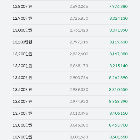
12,800
만원
2,690,266
7,976,380
12,900
만원
2,725,850
8,024,130
13,000
만원
2,761,423
8,071,890
13,100
만원
2,797,016
8,119,630
13,200
만원
2,832,600
8,167,380
13,300
만원
2,868,173
8,215,140
13,400
만원
2,903,756
8,262,890
13,500
만원
2,939,330
8,310,650
13,600
만원
2,974,923
8,358,390
13,700
만원
3,010,496
8,406,150
13,800
만원
3,046,080
8,453,900
13,900
만원
3,081,663
8,501,650