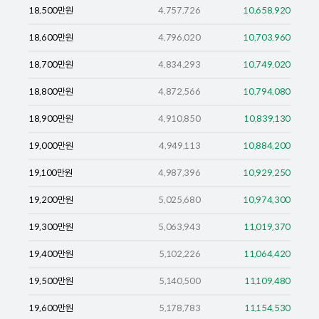
18,500
만원
4,757,726
10,658,920
18,600
만원
4,796,020
10,703,960
18,700
만원
4,834,293
10,749,020
18,800
만원
4,872,566
10,794,080
18,900
만원
4,910,850
10,839,130
19,000
만원
4,949,113
10,884,200
19,100
만원
4,987,396
10,929,250
19,200
만원
5,025,680
10,974,300
19,300
만원
5,063,943
11,019,370
19,400
만원
5,102,226
11,064,420
19,500
만원
5,140,500
11,109,480
19,600
만원
5,178,783
11,154,530