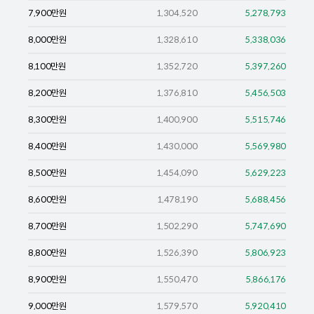
7,900
만원
1,304,520
5,278,793
8,000
만원
1,328,610
5,338,036
8,100
만원
1,352,720
5,397,260
8,200
만원
1,376,810
5,456,503
8,300
만원
1,400,900
5,515,746
8,400
만원
1,430,000
5,569,980
8,500
만원
1,454,090
5,629,223
8,600
만원
1,478,190
5,688,456
8,700
만원
1,502,290
5,747,690
8,800
만원
1,526,390
5,806,923
8,900
만원
1,550,470
5,866,176
9,000
만원
1,579,570
5,920,410