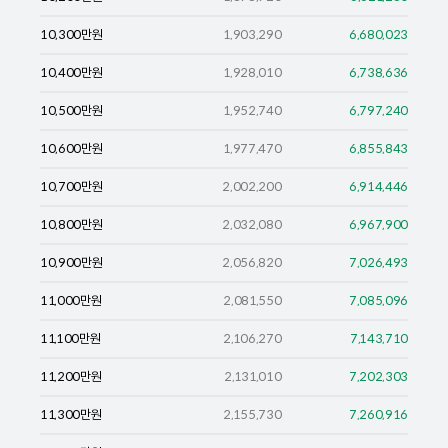
10,300
만원
1,903,290
6,680,023
10,400
만원
1,928,010
6,738,636
10,500
만원
1,952,740
6,797,240
10,600
만원
1,977,470
6,855,843
10,700
만원
2,002,200
6,914,446
10,800
만원
2,032,080
6,967,900
10,900
만원
2,056,820
7,026,493
11,000
만원
2,081,550
7,085,096
11,100
만원
2,106,270
7,143,710
11,200
만원
2,131,010
7,202,303
11,300
만원
2,155,730
7,260,916