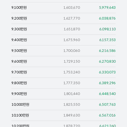
9,100
만원
1,603,670
5,979,643
9,200
만원
1,627,770
6,038,876
9,300
만원
1,651,870
6,098,110
9,400
만원
1,675,960
6,157,353
9,500
만원
1,700,060
6,216,586
9,600
만원
1,729,150
6,270,830
9,700
만원
1,753,240
6,330,073
9,800
만원
1,777,350
6,389,296
9,900
만원
1,801,440
6,448,540
10,000
만원
1,825,550
6,507,763
10,100
만원
1,849,630
6,567,016
10,200
만원
1,878,720
6,621,260