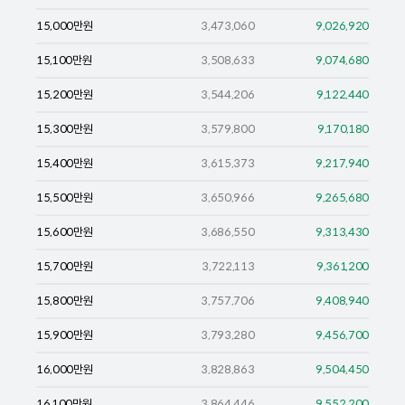
15,000
만원
3,473,060
9,026,920
15,100
만원
3,508,633
9,074,680
15,200
만원
3,544,206
9,122,440
15,300
만원
3,579,800
9,170,180
15,400
만원
3,615,373
9,217,940
15,500
만원
3,650,966
9,265,680
15,600
만원
3,686,550
9,313,430
15,700
만원
3,722,113
9,361,200
15,800
만원
3,757,706
9,408,940
15,900
만원
3,793,280
9,456,700
16,000
만원
3,828,863
9,504,450
16,100
만원
3,864,446
9,552,200