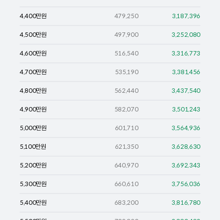
4,400
만원
479,250
3,187,396
4,500
만원
497,900
3,252,080
4,600
만원
516,540
3,316,773
4,700
만원
535,190
3,381,456
4,800
만원
562,440
3,437,540
4,900
만원
582,070
3,501,243
5,000
만원
601,710
3,564,936
5,100
만원
621,350
3,628,630
5,200
만원
640,970
3,692,343
5,300
만원
660,610
3,756,036
5,400
만원
683,200
3,816,780