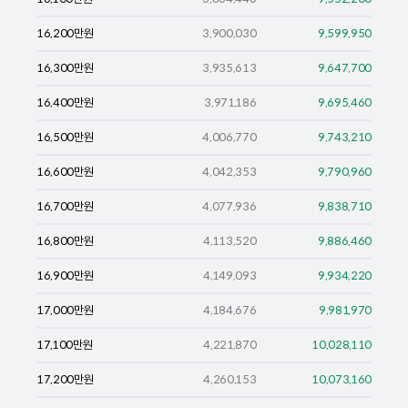
16,200
만원
3,900,030
9,599,950
16,300
만원
3,935,613
9,647,700
16,400
만원
3,971,186
9,695,460
16,500
만원
4,006,770
9,743,210
16,600
만원
4,042,353
9,790,960
16,700
만원
4,077,936
9,838,710
16,800
만원
4,113,520
9,886,460
16,900
만원
4,149,093
9,934,220
17,000
만원
4,184,676
9,981,970
17,100
만원
4,221,870
10,028,110
17,200
만원
4,260,153
10,073,160