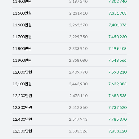
11,400
만원
2,197,240
7,302,740
11,500
만원
2,231,410
7,351,903
11,600
만원
2,265,570
7,401,076
11,700
만원
2,299,750
7,450,230
11,800
만원
2,333,910
7,499,403
11,900
만원
2,368,080
7,548,566
12,000
만원
2,409,770
7,590,210
12,100
만원
2,443,930
7,639,383
12,200
만원
2,478,110
7,688,536
12,300
만원
2,512,360
7,737,620
12,400
만원
2,547,943
7,785,370
12,500
만원
2,583,526
7,833,120