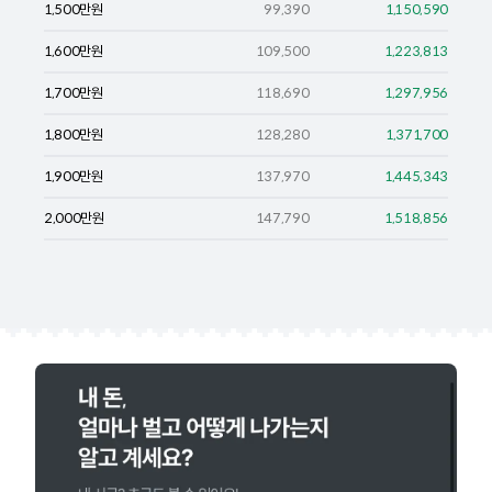
1,500
만원
99,390
1,150,590
1,600
만원
109,500
1,223,813
1,700
만원
118,690
1,297,956
1,800
만원
128,280
1,371,700
1,900
만원
137,970
1,445,343
2,000
만원
147,790
1,518,856