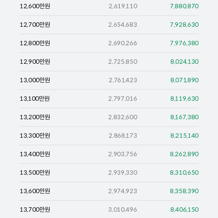
12,600
만원
2,619,110
7,880,870
12,700
만원
2,654,683
7,928,630
12,800
만원
2,690,266
7,976,380
12,900
만원
2,725,850
8,024,130
13,000
만원
2,761,423
8,071,890
13,100
만원
2,797,016
8,119,630
13,200
만원
2,832,600
8,167,380
13,300
만원
2,868,173
8,215,140
13,400
만원
2,903,756
8,262,890
13,500
만원
2,939,330
8,310,650
13,600
만원
2,974,923
8,358,390
13,700
만원
3,010,496
8,406,150