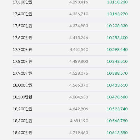
17,300
만원
4,298,416
10,118,230
17,400
만원
4,336,710
10,163,270
17,500
만원
4,374,983
10,208,330
17,600
만원
4,413,246
10,253,400
17,700
만원
4,451,540
10,298,440
17,800
만원
4,489,803
10,343,510
17,900
만원
4,528,076
10,388,570
18,000
만원
4,566,370
10,433,610
18,100
만원
4,604,633
10,478,680
18,200
만원
4,642,906
10,523,740
18,300
만원
4,681,190
10,568,790
18,400
만원
4,719,463
10,613,850