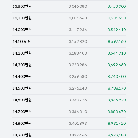
13,800
만원
3,046,080
8,453,900
13,900
만원
3,081,663
8,501,650
14,000
만원
3,117,236
8,549,410
14,100
만원
3,152,820
8,597,160
14,200
만원
3,188,403
8,644,910
14,300
만원
3,223,986
8,692,660
14,400
만원
3,259,580
8,740,400
14,500
만원
3,295,143
8,788,170
14,600
만원
3,330,726
8,835,920
14,700
만원
3,366,310
8,883,670
14,800
만원
3,401,893
8,931,420
14,900
만원
3,437,466
8,979,180