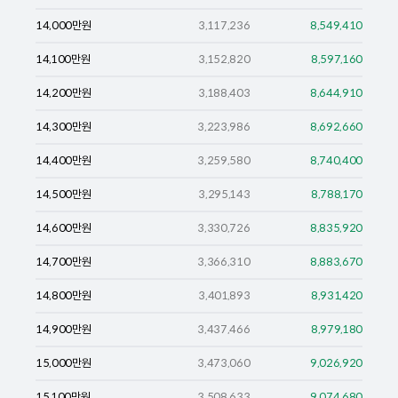
14,000
만원
3,117,236
8,549,410
14,100
만원
3,152,820
8,597,160
14,200
만원
3,188,403
8,644,910
14,300
만원
3,223,986
8,692,660
14,400
만원
3,259,580
8,740,400
14,500
만원
3,295,143
8,788,170
14,600
만원
3,330,726
8,835,920
14,700
만원
3,366,310
8,883,670
14,800
만원
3,401,893
8,931,420
14,900
만원
3,437,466
8,979,180
15,000
만원
3,473,060
9,026,920
15,100
만원
3,508,633
9,074,680