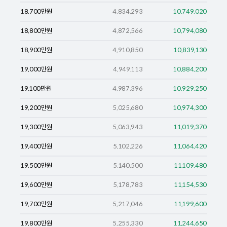
18,700
만원
4,834,293
10,749,020
18,800
만원
4,872,566
10,794,080
18,900
만원
4,910,850
10,839,130
19,000
만원
4,949,113
10,884,200
19,100
만원
4,987,396
10,929,250
19,200
만원
5,025,680
10,974,300
19,300
만원
5,063,943
11,019,370
19,400
만원
5,102,226
11,064,420
19,500
만원
5,140,500
11,109,480
19,600
만원
5,178,783
11,154,530
19,700
만원
5,217,046
11,199,600
19,800
만원
5,255,330
11,244,650