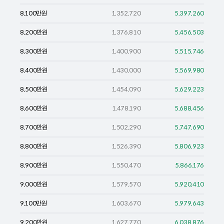
8,100
만원
1,352,720
5,397,260
8,200
만원
1,376,810
5,456,503
8,300
만원
1,400,900
5,515,746
8,400
만원
1,430,000
5,569,980
8,500
만원
1,454,090
5,629,223
8,600
만원
1,478,190
5,688,456
8,700
만원
1,502,290
5,747,690
8,800
만원
1,526,390
5,806,923
8,900
만원
1,550,470
5,866,176
9,000
만원
1,579,570
5,920,410
9,100
만원
1,603,670
5,979,643
9,200
만원
1,627,770
6,038,876