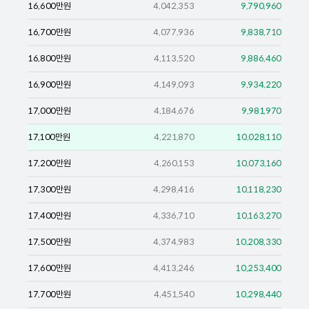
16,600
만원
4,042,353
9,790,960
16,700
만원
4,077,936
9,838,710
16,800
만원
4,113,520
9,886,460
16,900
만원
4,149,093
9,934,220
17,000
만원
4,184,676
9,981,970
17,100
만원
4,221,870
10,028,110
17,200
만원
4,260,153
10,073,160
17,300
만원
4,298,416
10,118,230
17,400
만원
4,336,710
10,163,270
17,500
만원
4,374,983
10,208,330
17,600
만원
4,413,246
10,253,400
17,700
만원
4,451,540
10,298,440