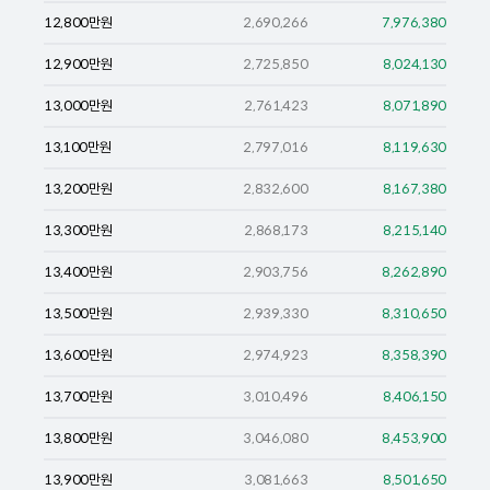
12,800
만원
2,690,266
7,976,380
12,900
만원
2,725,850
8,024,130
13,000
만원
2,761,423
8,071,890
13,100
만원
2,797,016
8,119,630
13,200
만원
2,832,600
8,167,380
13,300
만원
2,868,173
8,215,140
13,400
만원
2,903,756
8,262,890
13,500
만원
2,939,330
8,310,650
13,600
만원
2,974,923
8,358,390
13,700
만원
3,010,496
8,406,150
13,800
만원
3,046,080
8,453,900
13,900
만원
3,081,663
8,501,650