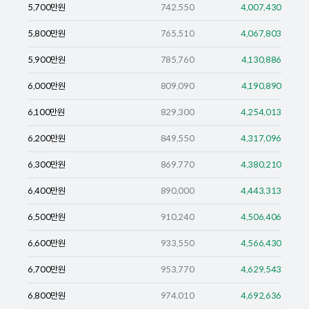
5,700
만원
742,550
4,007,430
5,800
만원
765,510
4,067,803
5,900
만원
785,760
4,130,886
6,000
만원
809,090
4,190,890
6,100
만원
829,300
4,254,013
6,200
만원
849,550
4,317,096
6,300
만원
869,770
4,380,210
6,400
만원
890,000
4,443,313
6,500
만원
910,240
4,506,406
6,600
만원
933,550
4,566,430
6,700
만원
953,770
4,629,543
6,800
만원
974,010
4,692,636