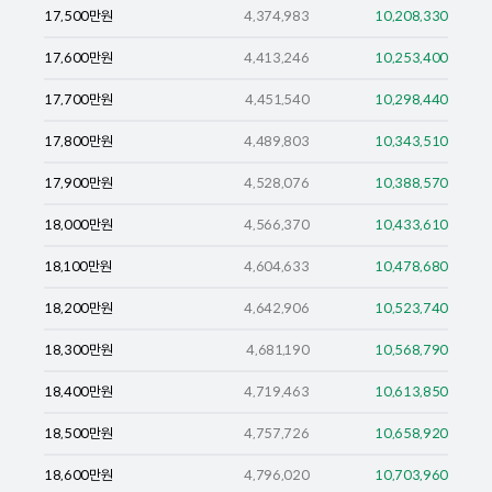
17,500
만원
4,374,983
10,208,330
17,600
만원
4,413,246
10,253,400
17,700
만원
4,451,540
10,298,440
17,800
만원
4,489,803
10,343,510
17,900
만원
4,528,076
10,388,570
18,000
만원
4,566,370
10,433,610
18,100
만원
4,604,633
10,478,680
18,200
만원
4,642,906
10,523,740
18,300
만원
4,681,190
10,568,790
18,400
만원
4,719,463
10,613,850
18,500
만원
4,757,726
10,658,920
18,600
만원
4,796,020
10,703,960