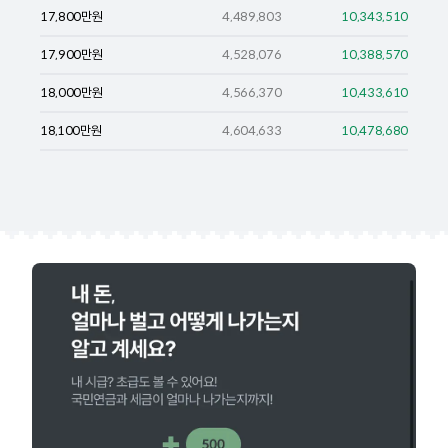
17,800
만원
4,489,803
10,343,510
17,900
만원
4,528,076
10,388,570
18,000
만원
4,566,370
10,433,610
18,100
만원
4,604,633
10,478,680