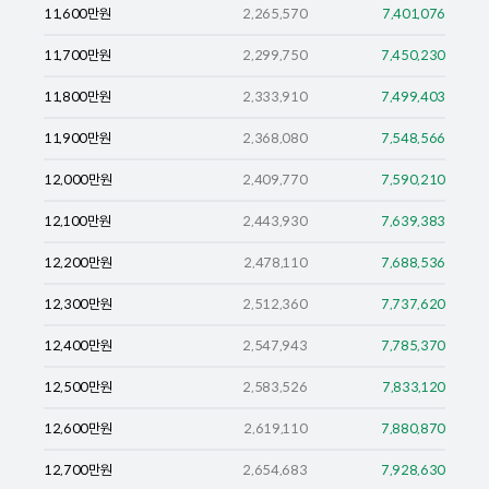
11,600
만원
2,265,570
7,401,076
11,700
만원
2,299,750
7,450,230
11,800
만원
2,333,910
7,499,403
11,900
만원
2,368,080
7,548,566
12,000
만원
2,409,770
7,590,210
12,100
만원
2,443,930
7,639,383
12,200
만원
2,478,110
7,688,536
12,300
만원
2,512,360
7,737,620
12,400
만원
2,547,943
7,785,370
12,500
만원
2,583,526
7,833,120
12,600
만원
2,619,110
7,880,870
12,700
만원
2,654,683
7,928,630