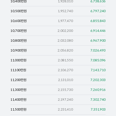
10,400
만원
1,928,010
6,738,636
10,500
만원
1,952,740
6,797,240
10,600
만원
1,977,470
6,855,843
10,700
만원
2,002,200
6,914,446
10,800
만원
2,032,080
6,967,900
10,900
만원
2,056,820
7,026,493
11,000
만원
2,081,550
7,085,096
11,100
만원
2,106,270
7,143,710
11,200
만원
2,131,010
7,202,303
11,300
만원
2,155,730
7,260,916
11,400
만원
2,197,240
7,302,740
11,500
만원
2,231,410
7,351,903