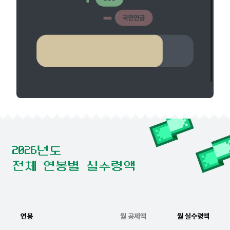
2026년도
전체 연봉별 실수령액
연봉
월 공제액
월 실수령액