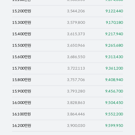
15,200
만원
3,544,206
9,122,440
15,300
만원
3,579,800
9,170,180
15,400
만원
3,615,373
9,217,940
15,500
만원
3,650,966
9,265,680
15,600
만원
3,686,550
9,313,430
15,700
만원
3,722,113
9,361,200
15,800
만원
3,757,706
9,408,940
15,900
만원
3,793,280
9,456,700
16,000
만원
3,828,863
9,504,450
16,100
만원
3,864,446
9,552,200
16,200
만원
3,900,030
9,599,950