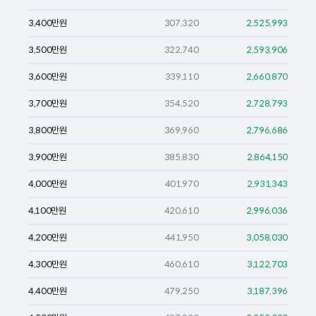
3,400
만원
307,320
2,525,993
3,500
만원
322,740
2,593,906
3,600
만원
339,110
2,660,870
3,700
만원
354,520
2,728,793
3,800
만원
369,960
2,796,686
3,900
만원
385,830
2,864,150
4,000
만원
401,970
2,931,343
4,100
만원
420,610
2,996,036
4,200
만원
441,950
3,058,030
4,300
만원
460,610
3,122,703
4,400
만원
479,250
3,187,396