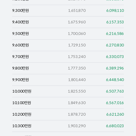
9,300
만원
1,651,870
6,098,110
9,400
만원
1,675,960
6,157,353
9,500
만원
1,700,060
6,216,586
9,600
만원
1,729,150
6,270,830
9,700
만원
1,753,240
6,330,073
9,800
만원
1,777,350
6,389,296
9,900
만원
1,801,440
6,448,540
10,000
만원
1,825,550
6,507,763
10,100
만원
1,849,630
6,567,016
10,200
만원
1,878,720
6,621,260
10,300
만원
1,903,290
6,680,023