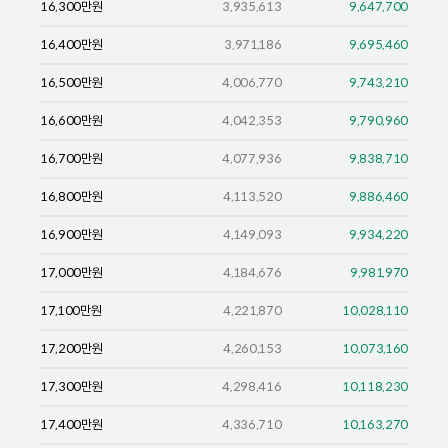
16,300
만원
3,935,613
9,647,700
16,400
만원
3,971,186
9,695,460
16,500
만원
4,006,770
9,743,210
16,600
만원
4,042,353
9,790,960
16,700
만원
4,077,936
9,838,710
16,800
만원
4,113,520
9,886,460
16,900
만원
4,149,093
9,934,220
17,000
만원
4,184,676
9,981,970
17,100
만원
4,221,870
10,028,110
17,200
만원
4,260,153
10,073,160
17,300
만원
4,298,416
10,118,230
17,400
만원
4,336,710
10,163,270