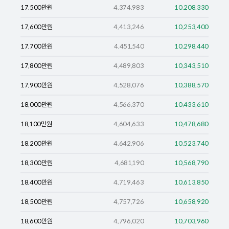
17,500
만원
4,374,983
10,208,330
17,600
만원
4,413,246
10,253,400
17,700
만원
4,451,540
10,298,440
17,800
만원
4,489,803
10,343,510
17,900
만원
4,528,076
10,388,570
18,000
만원
4,566,370
10,433,610
18,100
만원
4,604,633
10,478,680
18,200
만원
4,642,906
10,523,740
18,300
만원
4,681,190
10,568,790
18,400
만원
4,719,463
10,613,850
18,500
만원
4,757,726
10,658,920
18,600
만원
4,796,020
10,703,960