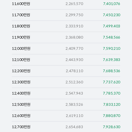
11,600
만원
2,265,570
7,401,076
11,700
만원
2,299,750
7,450,230
11,800
만원
2,333,910
7,499,403
11,900
만원
2,368,080
7,548,566
12,000
만원
2,409,770
7,590,210
12,100
만원
2,443,930
7,639,383
12,200
만원
2,478,110
7,688,536
12,300
만원
2,512,360
7,737,620
12,400
만원
2,547,943
7,785,370
12,500
만원
2,583,526
7,833,120
12,600
만원
2,619,110
7,880,870
12,700
만원
2,654,683
7,928,630