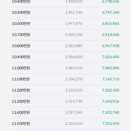
10,400
만원
1,928,010
6,738,636
10,500
만원
1,952,740
6,797,240
10,600
만원
1,977,470
6,855,843
10,700
만원
2,002,200
6,914,446
10,800
만원
2,032,080
6,967,900
10,900
만원
2,056,820
7,026,493
11,000
만원
2,081,550
7,085,096
11,100
만원
2,106,270
7,143,710
11,200
만원
2,131,010
7,202,303
11,300
만원
2,155,730
7,260,916
11,400
만원
2,197,240
7,302,740
11,500
만원
2,231,410
7,351,903