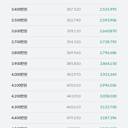
3,400
만원
307,320
2,525,993
3,500
만원
322,740
2,593,906
3,600
만원
339,110
2,660,870
3,700
만원
354,520
2,728,793
3,800
만원
369,960
2,796,686
3,900
만원
385,830
2,864,150
4,000
만원
401,970
2,931,343
4,100
만원
420,610
2,996,036
4,200
만원
441,950
3,058,030
4,300
만원
460,610
3,122,703
4,400
만원
479,250
3,187,396