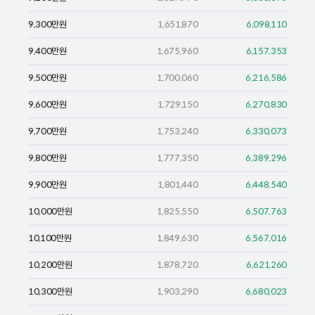
9,300
만원
1,651,870
6,098,110
9,400
만원
1,675,960
6,157,353
9,500
만원
1,700,060
6,216,586
9,600
만원
1,729,150
6,270,830
9,700
만원
1,753,240
6,330,073
9,800
만원
1,777,350
6,389,296
9,900
만원
1,801,440
6,448,540
10,000
만원
1,825,550
6,507,763
10,100
만원
1,849,630
6,567,016
10,200
만원
1,878,720
6,621,260
10,300
만원
1,903,290
6,680,023