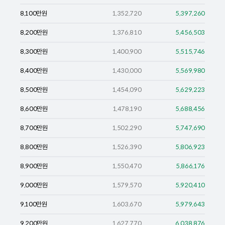
8,100
만원
1,352,720
5,397,260
8,200
만원
1,376,810
5,456,503
8,300
만원
1,400,900
5,515,746
8,400
만원
1,430,000
5,569,980
8,500
만원
1,454,090
5,629,223
8,600
만원
1,478,190
5,688,456
8,700
만원
1,502,290
5,747,690
8,800
만원
1,526,390
5,806,923
8,900
만원
1,550,470
5,866,176
9,000
만원
1,579,570
5,920,410
9,100
만원
1,603,670
5,979,643
9,200
만원
1,627,770
6,038,876