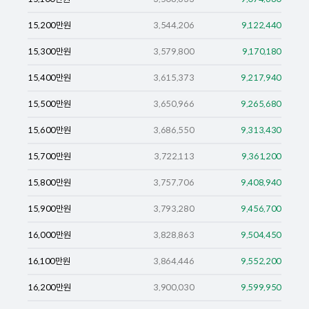
15,200
만원
3,544,206
9,122,440
15,300
만원
3,579,800
9,170,180
15,400
만원
3,615,373
9,217,940
15,500
만원
3,650,966
9,265,680
15,600
만원
3,686,550
9,313,430
15,700
만원
3,722,113
9,361,200
15,800
만원
3,757,706
9,408,940
15,900
만원
3,793,280
9,456,700
16,000
만원
3,828,863
9,504,450
16,100
만원
3,864,446
9,552,200
16,200
만원
3,900,030
9,599,950