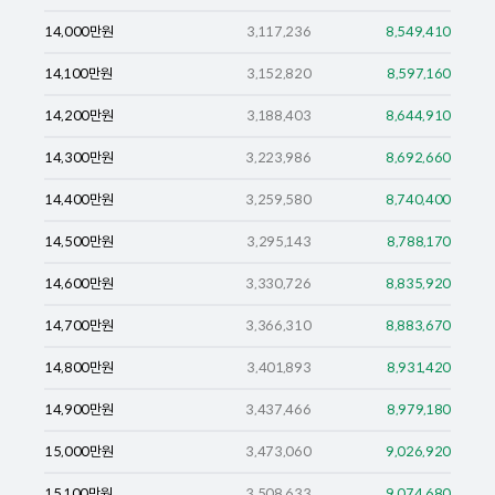
14,000
만원
3,117,236
8,549,410
14,100
만원
3,152,820
8,597,160
14,200
만원
3,188,403
8,644,910
14,300
만원
3,223,986
8,692,660
14,400
만원
3,259,580
8,740,400
14,500
만원
3,295,143
8,788,170
14,600
만원
3,330,726
8,835,920
14,700
만원
3,366,310
8,883,670
14,800
만원
3,401,893
8,931,420
14,900
만원
3,437,466
8,979,180
15,000
만원
3,473,060
9,026,920
15,100
만원
3,508,633
9,074,680