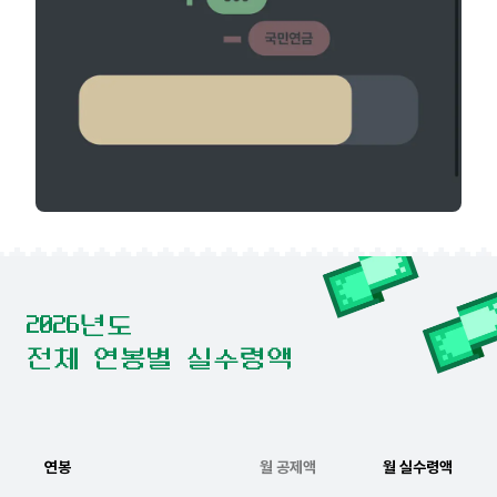
2026년도
전체 연봉별 실수령액
연봉
월 공제액
월 실수령액