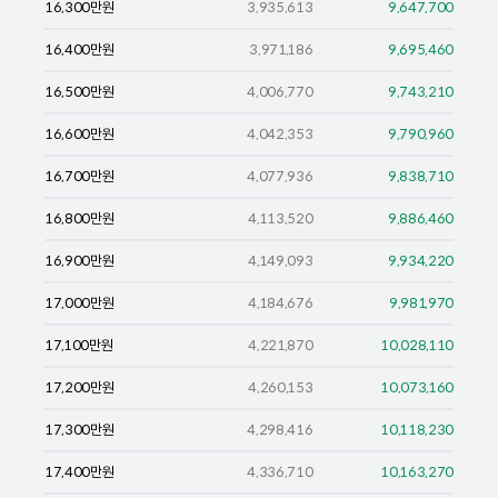
16,300
만원
3,935,613
9,647,700
16,400
만원
3,971,186
9,695,460
16,500
만원
4,006,770
9,743,210
16,600
만원
4,042,353
9,790,960
16,700
만원
4,077,936
9,838,710
16,800
만원
4,113,520
9,886,460
16,900
만원
4,149,093
9,934,220
17,000
만원
4,184,676
9,981,970
17,100
만원
4,221,870
10,028,110
17,200
만원
4,260,153
10,073,160
17,300
만원
4,298,416
10,118,230
17,400
만원
4,336,710
10,163,270