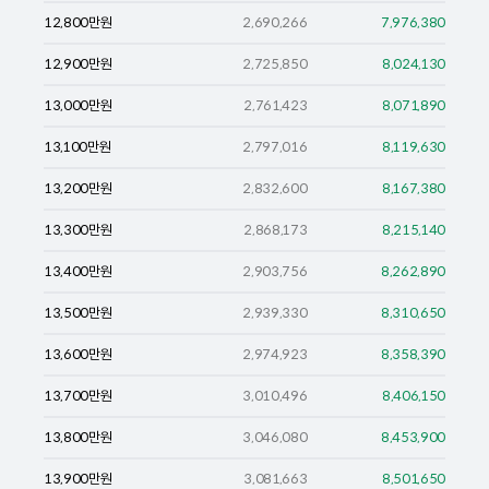
12,800
만원
2,690,266
7,976,380
12,900
만원
2,725,850
8,024,130
13,000
만원
2,761,423
8,071,890
13,100
만원
2,797,016
8,119,630
13,200
만원
2,832,600
8,167,380
13,300
만원
2,868,173
8,215,140
13,400
만원
2,903,756
8,262,890
13,500
만원
2,939,330
8,310,650
13,600
만원
2,974,923
8,358,390
13,700
만원
3,010,496
8,406,150
13,800
만원
3,046,080
8,453,900
13,900
만원
3,081,663
8,501,650