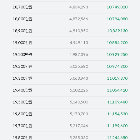
18,700
만원
4,834,293
10,749,020
18,800
만원
4,872,566
10,794,080
18,900
만원
4,910,850
10,839,130
19,000
만원
4,949,113
10,884,200
19,100
만원
4,987,396
10,929,250
19,200
만원
5,025,680
10,974,300
19,300
만원
5,063,943
11,019,370
19,400
만원
5,102,226
11,064,420
19,500
만원
5,140,500
11,109,480
19,600
만원
5,178,783
11,154,530
19,700
만원
5,217,046
11,199,600
19,800
만원
5,255,330
11,244,650