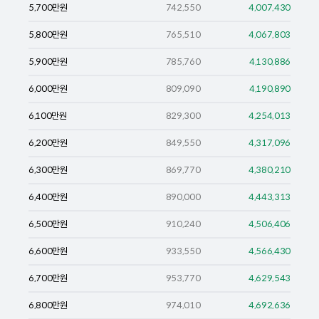
5,700
만원
742,550
4,007,430
5,800
만원
765,510
4,067,803
5,900
만원
785,760
4,130,886
6,000
만원
809,090
4,190,890
6,100
만원
829,300
4,254,013
6,200
만원
849,550
4,317,096
6,300
만원
869,770
4,380,210
6,400
만원
890,000
4,443,313
6,500
만원
910,240
4,506,406
6,600
만원
933,550
4,566,430
6,700
만원
953,770
4,629,543
6,800
만원
974,010
4,692,636